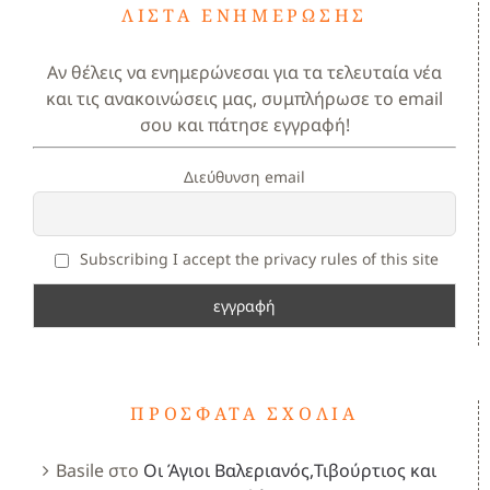
ΛΊΣΤΑ ΕΝΗΜΈΡΩΣΗΣ
Αν θέλεις να ενημερώνεσαι για τα τελευταία νέα
και τις ανακοινώσεις μας, συμπλήρωσε το email
σου και πάτησε εγγραφή!
Διεύθυνση email
Subscribing I accept the privacy rules of this site
ΠΡΌΣΦΑΤΑ ΣΧΌΛΙΑ
Basile
στο
Οι Άγιοι Βαλεριανός,Τιβούρτιος και