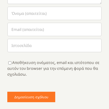
Αποθήκευση ονόματος, email και ιστότοπου σε
αυτόν τον browser για την επόμενη φορά που θα
σχολιάσω.