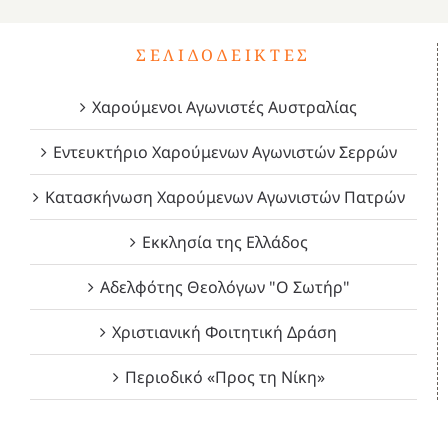
ΣΕΛΙΔΟΔΕΊΚΤΕΣ
Χαρούμενοι Αγωνιστές Αυστραλίας
Εντευκτήριο Χαρούμενων Αγωνιστών Σερρών
Κατασκήνωση Χαρούμενων Αγωνιστών Πατρών
Εκκλησία της Ελλάδος
Αδελφότης Θεολόγων "Ο Σωτήρ"
Χριστιανική Φοιτητική Δράση
Περιοδικό «Προς τη Νίκη»