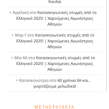
Κικιλία
Αγγελική
στο
Κατασκηνωτικές στιγμές από το
Ελληνικό 2025! | Χαρούμενες Αγωνίστριες
Αθηνών
Μαρ Γ
στο
Κατασκηνωτικές στιγμές από το
Ελληνικό 2025! | Χαρούμενες Αγωνίστριες
Αθηνών
Μία ΧΑ
στο
Κατασκηνωτικές στιγμές από το
Ελληνικό 2025! | Χαρούμενες Αγωνίστριες
Αθηνών
Κατασκηνώτρια
στο
60 χρόνια ΧΑ και..
γιορτάζουμε μελωδικά!
ΜΕΤΑΣΤΟΙΧΕΊΑ