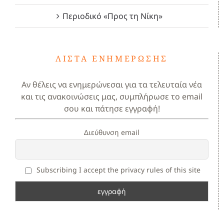
Περιοδικό «Προς τη Νίκη»
ΛΊΣΤΑ ΕΝΗΜΈΡΩΣΗΣ
Αν θέλεις να ενημερώνεσαι για τα τελευταία νέα
και τις ανακοινώσεις μας, συμπλήρωσε το email
σου και πάτησε εγγραφή!
Διεύθυνση email
Subscribing I accept the privacy rules of this site