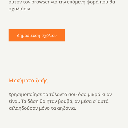
αυτόν τον browser για την επόμενη φορά που θα
σχολιάσω.
Μηνύματα ζωής
Χρησιμοποίησε το τάλαντό σου όσο μικρό κι αν
είναι. Τα δάση θα ήταν βουβά, αν μέσα σ’ αυτά
κελαηδούσαν μόνο τα αηδόνια.