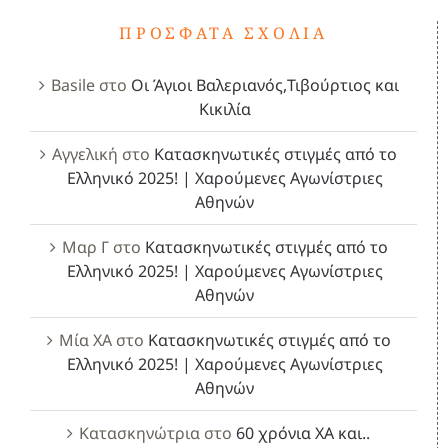
ΠΡΌΣΦΑΤΑ ΣΧΌΛΙΑ
Basile
στο
Οι Άγιοι Βαλεριανός,Τιβούρτιος και
Κικιλία
Αγγελική
στο
Κατασκηνωτικές στιγμές από το
Ελληνικό 2025! | Χαρούμενες Αγωνίστριες
Αθηνών
Μαρ Γ
στο
Κατασκηνωτικές στιγμές από το
Ελληνικό 2025! | Χαρούμενες Αγωνίστριες
Αθηνών
Μία ΧΑ
στο
Κατασκηνωτικές στιγμές από το
Ελληνικό 2025! | Χαρούμενες Αγωνίστριες
Αθηνών
Κατασκηνώτρια
στο
60 χρόνια ΧΑ και..