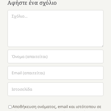
Αφήστε ένα σχόλιο
Σχόλιο
Αποθήκευση ονόματος, email και ιστότοπου σε