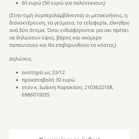
60 ευρώ (50 ευρώ για πολύτεκνους)
(Στην τιμή συμπεριλαμβάνονται οι μετακινήσεις, η
διανυκτέρευση, τα γεύματα, το τελεφερίκ, έλκηθρο
ανά δύο άτομα. Όσοι ενδιαφέρονται για σκι πρέπει
να δηλώσουν ύψος, βάρος και νούμερο
παπουτσιού και θα επιβαρυνθούν το κόστος)
Δηλώσεις
αυστηρά ως 23/12
προκαταβολή 30 ευρώ
στον κ. Ιωάννη Καρακάση: 2103622108,
6986010035