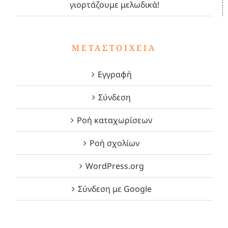
γιορτάζουμε μελωδικά!
ΜΕΤΑΣΤΟΙΧΕΊΑ
Εγγραφή
Σύνδεση
Ροή καταχωρίσεων
Ροή σχολίων
WordPress.org
Σύνδεση με Google