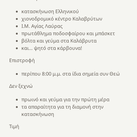
κατασκήνωση Ελληνικού
χιονοδρομικό κέντρο Καλαβρύτων
Ι.Μ. Αγίας Λαύρας
πρωτάθλημα ποδοσφαίρου και μπάσκετ
βόλτα και γεύμα στα Καλάβρυτα
και… ψητό στα κάρβουνα!
Επιστροφή
περίπου 8:00 μ.μ. στα ίδια σημεία συν Θεώ
Δεν ξεχνώ
πρωινό και γεύμα για την πρώτη μέρα
τα απαραίτητα για τη διαμονή στην
κατασκήνωση
Τιμή