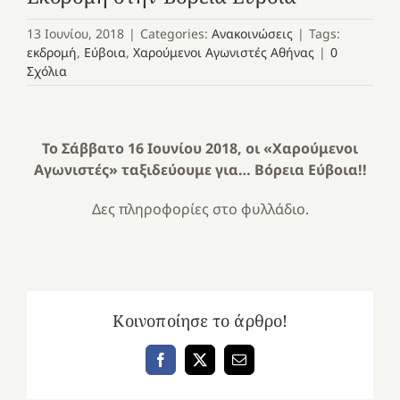
13 Ιουνίου, 2018
|
Categories:
Ανακοινώσεις
|
Tags:
εκδρομή
,
Εύβοια
,
Χαρούμενοι Αγωνιστές Αθήνας
|
0
Σχόλια
Το Σάββατο 16 Ιουνίου 2018, οι «Χαρούμενοι
Αγωνιστές» ταξιδεύουμε για… Βόρεια Εύβοια!!
Δες πληροφορίες στο φυλλάδιο.
Κοινοποίησε το άρθρο!
Facebook
X
Email