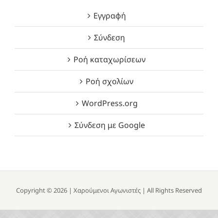
Εγγραφή
Σύνδεση
Ροή καταχωρίσεων
Ροή σχολίων
WordPress.org
Σύνδεση με Google
Copyright ©
2026 |
Χαρούμενοι Αγωνιστές
| All Rights Reserved