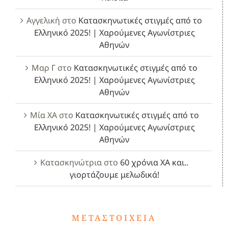
Αγγελική
στο
Κατασκηνωτικές στιγμές από το
Ελληνικό 2025! | Χαρούμενες Αγωνίστριες
Αθηνών
Μαρ Γ
στο
Κατασκηνωτικές στιγμές από το
Ελληνικό 2025! | Χαρούμενες Αγωνίστριες
Αθηνών
Μία ΧΑ
στο
Κατασκηνωτικές στιγμές από το
Ελληνικό 2025! | Χαρούμενες Αγωνίστριες
Αθηνών
Κατασκηνώτρια
στο
60 χρόνια ΧΑ και..
γιορτάζουμε μελωδικά!
ΜΕΤΑΣΤΟΙΧΕΊΑ