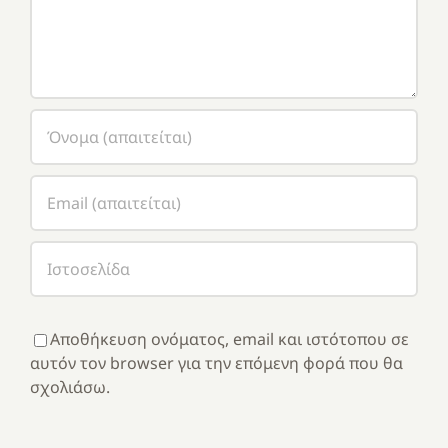
Αποθήκευση ονόματος, email και ιστότοπου σε
αυτόν τον browser για την επόμενη φορά που θα
σχολιάσω.