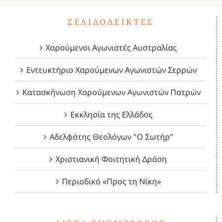
ΣΕΛΙΔΟΔΕΊΚΤΕΣ
Χαρούμενοι Αγωνιστές Αυστραλίας
Εντευκτήριο Χαρούμενων Αγωνιστών Σερρών
Κατασκήνωση Χαρούμενων Αγωνιστών Πατρών
Εκκλησία της Ελλάδος
Αδελφότης Θεολόγων "Ο Σωτήρ"
Χριστιανική Φοιτητική Δράση
Περιοδικό «Προς τη Νίκη»