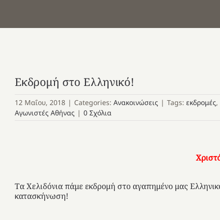
Εκδρομή στο Ελληνικό!
12 Μαΐου, 2018
|
Categories:
Ανακοινώσεις
|
Tags:
εκδρομές
,
Αγωνιστές Αθήνας
|
0 Σχόλια
Χριστό
Τα Χελιδόνια πάμε εκδρομή στο αγαπημένο μας Ελληνικ
κατασκήνωση!