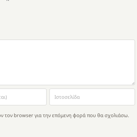
ν τον browser για την επόμενη φορά που θα σχολιάσω.