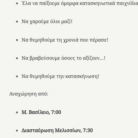
Έλα να παίξουμε όμορφα κατασκηνωτικά παιχνίδια
Να χαρούμε όλοι μαζί!
Να θυμηθούμε τη χρονιά που πέρασε!
Να βραβεύσουμε όσους το αξίζουν…!
Να θυμηθούμε την κατασκήνωση!
Αναχώρηση από:
Μ. Βασίλειο
, 7:00
Διασταύρωση Μελισσίων
, 7:30