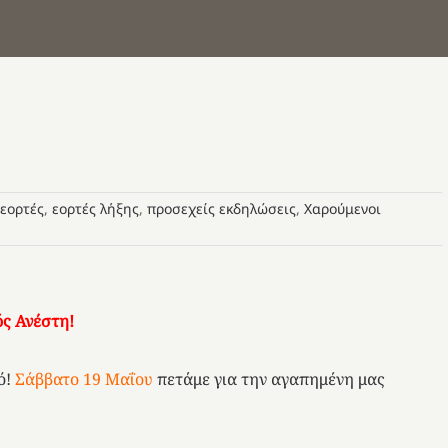
εορτές
,
εορτές λήξης
,
προσεχείς εκδηλώσεις
,
Χαρούμενοι
ς Ανέστη!
ό!
Σάββατο 19 Μαΐου
πετάμε για την αγαπημένη μας