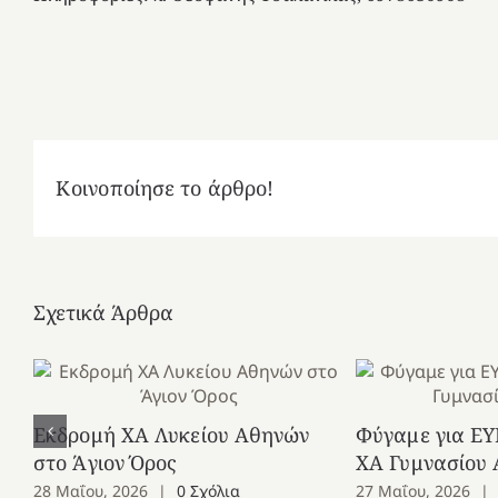
Κοινοποίησε το άρθρο!
Σχετικά Άρθρα
Εκδρομή ΧΑ Λυκείου Αθηνών
Φύγαμε για ΕΥ
στο Άγιον Όρος
ΧΑ Γυμνασίου
28 Μαΐου, 2026
|
0 Σχόλια
27 Μαΐου, 2026
|