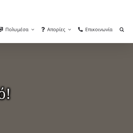
Πολυμέσα
Απορίες
Επικοινωνία
ό!