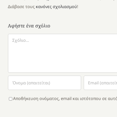
Διάβασε τους
κανόνες σχολιασμού
!
Αφήστε ένα σχόλιο
Σχόλιο
Αποθήκευση ονόματος, email και ιστότοπου σε αυτό