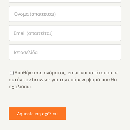
Αποθήκευση ονόματος, email και ιστότοπου σε
αυτόν τον browser για την επόμενη φορά που θα
σχολιάσω.