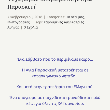
Παρασκευή
7 Φεβρουαρίου, 2018
|
Categories:
Τα νέα μας
,
Φωτογραφίες
|
Tags:
Χαρούμενες Αγωνίστριες
Αθήνας
|
0 Σχόλια
Ένα Σάββατο που το περιμέναμε καιρό…
Η Αγία Παρασκευή μετατρέπεται σε
κατασκηνωτικό γήπεδο…
Και μετά στην τραπεζαρία του Ελληνικού!
Ένα απόγευμα με παιχνίδι και τραγούδι και πολύ
κέφι για όλες τις ΧΑ Γυμνασίου.