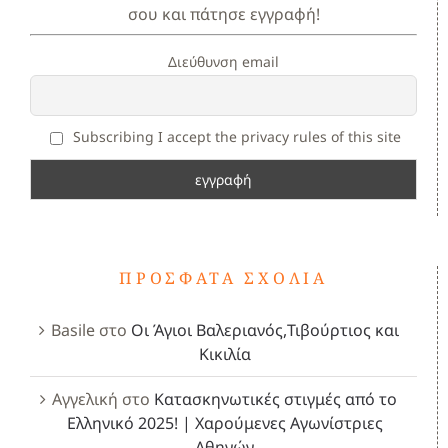
σου και πάτησε εγγραφή!
Διεύθυνση email
Subscribing I accept the privacy rules of this site
ΠΡΌΣΦΑΤΑ ΣΧΌΛΙΑ
Basile
στο
Οι Άγιοι Βαλεριανός,Τιβούρτιος και
Κικιλία
Αγγελική
στο
Κατασκηνωτικές στιγμές από το
Ελληνικό 2025! | Χαρούμενες Αγωνίστριες
Αθηνών