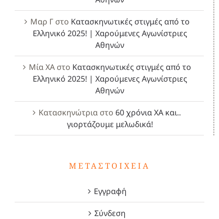
Μαρ Γ
στο
Κατασκηνωτικές στιγμές από το
Ελληνικό 2025! | Χαρούμενες Αγωνίστριες
Αθηνών
Μία ΧΑ
στο
Κατασκηνωτικές στιγμές από το
Ελληνικό 2025! | Χαρούμενες Αγωνίστριες
Αθηνών
Κατασκηνώτρια
στο
60 χρόνια ΧΑ και..
γιορτάζουμε μελωδικά!
ΜΕΤΑΣΤΟΙΧΕΊΑ
Εγγραφή
Σύνδεση