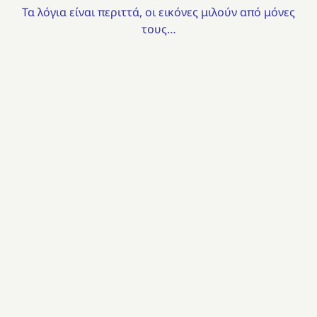
Τα λόγια είναι περιττά, οι εικόνες μιλούν από μόνες
τους…