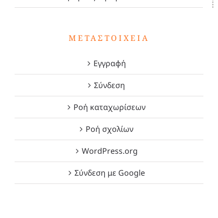
ΜΕΤΑΣΤΟΙΧΕΊΑ
Εγγραφή
Σύνδεση
Ροή καταχωρίσεων
Ροή σχολίων
WordPress.org
Σύνδεση με Google