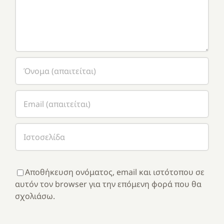
Αποθήκευση ονόματος, email και ιστότοπου σε
αυτόν τον browser για την επόμενη φορά που θα
σχολιάσω.