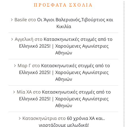
ΠΡΌΣΦΑΤΑ ΣΧΌΛΙΑ
Basile
στο
Οι Άγιοι Βαλεριανός,Τιβούρτιος και
Κικιλία
Αγγελική
στο
Κατασκηνωτικές στιγμές από το
Ελληνικό 2025! | Χαρούμενες Αγωνίστριες
Αθηνών
Μαρ Γ
στο
Κατασκηνωτικές στιγμές από το
Ελληνικό 2025! | Χαρούμενες Αγωνίστριες
Αθηνών
Μία ΧΑ
στο
Κατασκηνωτικές στιγμές από το
Ελληνικό 2025! | Χαρούμενες Αγωνίστριες
Αθηνών
Κατασκηνώτρια
στο
60 χρόνια ΧΑ και..
γιορτάζουμε μελωδικά!