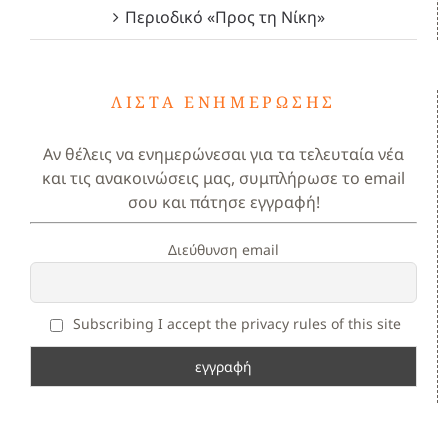
Περιοδικό «Προς τη Νίκη»
ΛΊΣΤΑ ΕΝΗΜΈΡΩΣΗΣ
Αν θέλεις να ενημερώνεσαι για τα τελευταία νέα
και τις ανακοινώσεις μας, συμπλήρωσε το email
σου και πάτησε εγγραφή!
Διεύθυνση email
Subscribing I accept the privacy rules of this site