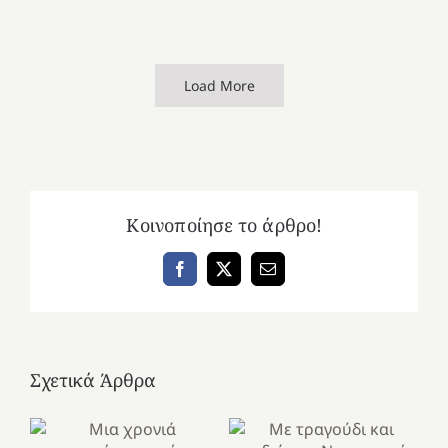
Load More
Κοινοποίησε το άρθρο!
Facebook
X
Email
Σχετικά Άρθρα