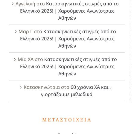
Αγγελική
στο
Κατασκηνωτικές στιγμές από το
Ελληνικό 2025! | Χαρούμενες Αγωνίστριες
Αθηνών
Μαρ Γ
στο
Κατασκηνωτικές στιγμές από το
Ελληνικό 2025! | Χαρούμενες Αγωνίστριες
Αθηνών
Μία ΧΑ
στο
Κατασκηνωτικές στιγμές από το
Ελληνικό 2025! | Χαρούμενες Αγωνίστριες
Αθηνών
Κατασκηνώτρια
στο
60 χρόνια ΧΑ και..
γιορτάζουμε μελωδικά!
ΜΕΤΑΣΤΟΙΧΕΊΑ