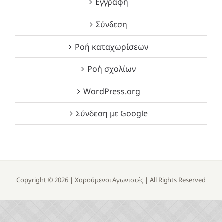
Εγγραφή
Σύνδεση
Ροή καταχωρίσεων
Ροή σχολίων
WordPress.org
Σύνδεση με Google
Copyright ©
2026 |
Χαρούμενοι Αγωνιστές
| All Rights Reserved