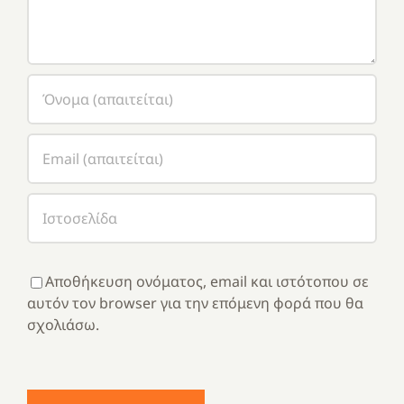
Αποθήκευση ονόματος, email και ιστότοπου σε
αυτόν τον browser για την επόμενη φορά που θα
σχολιάσω.