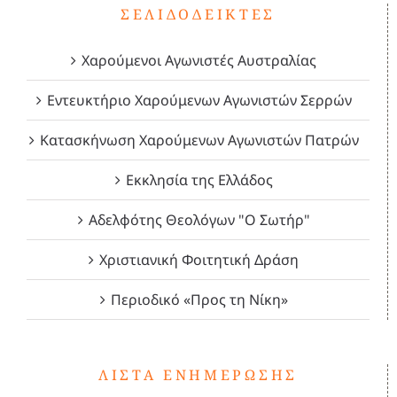
ΣΕΛΙΔΟΔΕΊΚΤΕΣ
Χαρούμενοι Αγωνιστές Αυστραλίας
Εντευκτήριο Χαρούμενων Αγωνιστών Σερρών
Κατασκήνωση Χαρούμενων Αγωνιστών Πατρών
Εκκλησία της Ελλάδος
Αδελφότης Θεολόγων "Ο Σωτήρ"
Χριστιανική Φοιτητική Δράση
Περιοδικό «Προς τη Νίκη»
ΛΊΣΤΑ ΕΝΗΜΈΡΩΣΗΣ