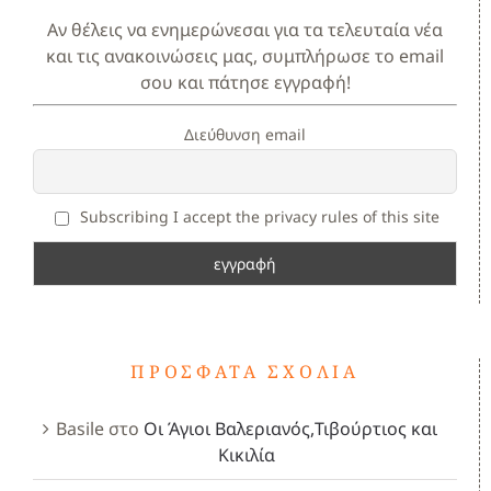
Αν θέλεις να ενημερώνεσαι για τα τελευταία νέα
και τις ανακοινώσεις μας, συμπλήρωσε το email
σου και πάτησε εγγραφή!
Διεύθυνση email
Subscribing I accept the privacy rules of this site
ΠΡΌΣΦΑΤΑ ΣΧΌΛΙΑ
Basile
στο
Οι Άγιοι Βαλεριανός,Τιβούρτιος και
Κικιλία