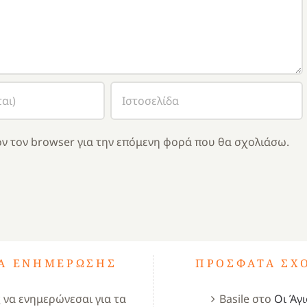
ν τον browser για την επόμενη φορά που θα σχολιάσω.
ΤΑ ΕΝΗΜΈΡΩΣΗΣ
ΠΡΌΣΦΑΤΑ ΣΧ
ς να ενημερώνεσαι για τα
Basile
στο
Οι Άγι