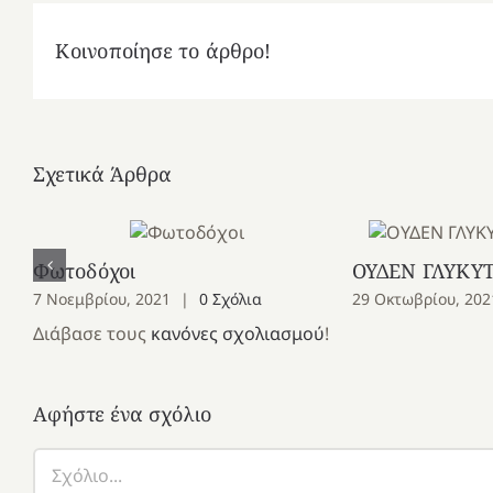
Κοινοποίησε το άρθρο!
Σχετικά Άρθρα
Φωτοδόχοι
ΟΥΔΕΝ ΓΛΥΚΥ
7 Νοεμβρίου, 2021
|
0 Σχόλια
29 Οκτωβρίου, 202
Διάβασε τους
κανόνες σχολιασμού
!
Αφήστε ένα σχόλιο
Σχόλιο