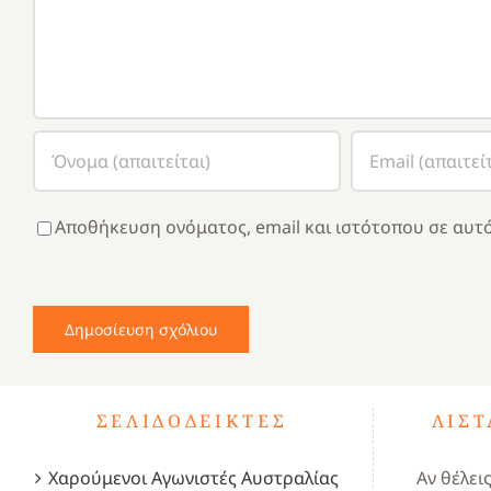
Αποθήκευση ονόματος, email και ιστότοπου σε αυτό
ΣΕΛΙΔΟΔΕΊΚΤΕΣ
ΛΊΣ
Χαρούμενοι Αγωνιστές Αυστραλίας
Αν θέλει