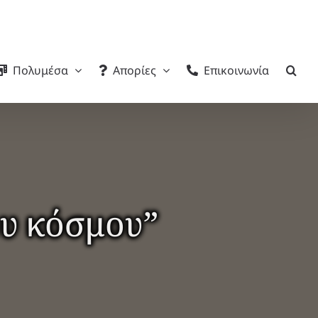
Πολυμέσα
Απορίες
Επικοινωνία
ου κόσμου”