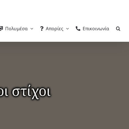
Πολυμέσα
Απορίες
Επικοινωνία
ι στίχοι