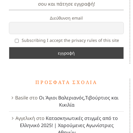
σου και πάτησε εγγραφή!
Διεύθυνση email
Subscribing I accept the privacy rules of this site
ΠΡΌΣΦΑΤΑ ΣΧΌΛΙΑ
Basile
στο
Οι Άγιοι Βαλεριανός,Τιβούρτιος και
Κικιλία
Αγγελική
στο
Κατασκηνωτικές στιγμές από το
Ελληνικό 2025! | Χαρούμενες Αγωνίστριες
Αθηνών