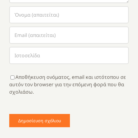
Αποθήκευση ονόματος, email και ιστότοπου σε
αυτόν τον browser για την επόμενη φορά που θα
σχολιάσω.