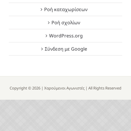
Ροή καταχωρίσεων
Ροή σχολίων
WordPress.org
Σύνδεση με Google
Copyright ©
2026 |
Χαρούμενοι Αγωνιστές
| All Rights Reserved