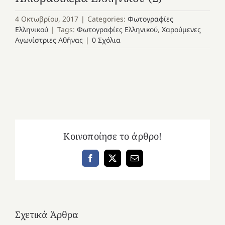
4 Οκτωβρίου, 2017
|
Categories:
Φωτογραφίες
Ελληνικού
|
Tags:
Φωτογραφίες Ελληνικού
,
Χαρούμενες
Αγωνίστριες Αθήνας
|
0 Σχόλια
Κοινοποίησε το άρθρο!
Facebook
X
Email
Σχετικά Άρθρα