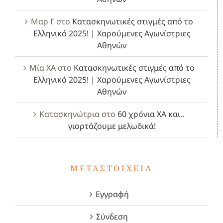
Μαρ Γ
στο
Κατασκηνωτικές στιγμές από το
Ελληνικό 2025! | Χαρούμενες Αγωνίστριες
Αθηνών
Μία ΧΑ
στο
Κατασκηνωτικές στιγμές από το
Ελληνικό 2025! | Χαρούμενες Αγωνίστριες
Αθηνών
Κατασκηνώτρια
στο
60 χρόνια ΧΑ και..
γιορτάζουμε μελωδικά!
ΜΕΤΑΣΤΟΙΧΕΊΑ
Εγγραφή
Σύνδεση