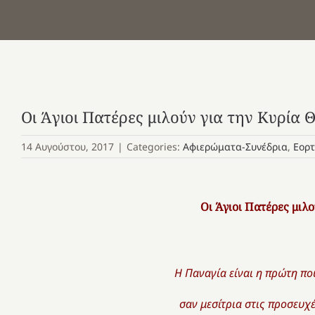
Οι Άγιοι Πατέρες μιλούν για την Κυρία 
14 Αυγούστου, 2017
|
Categories:
Αφιερώματα-Συνέδρια
,
Εορτ
Οι Άγιοι Πατέρες μιλο
Η Παναγία είναι η πρώτη πο
σαν μεσίτρια στις προσευχ