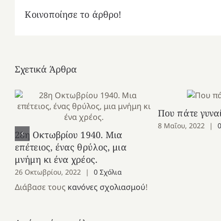
Κοινοποίησε το άρθρο!
Σχετικά Άρθρα
Που πάτε γυναί
8 Μαΐου, 2022
|
28η Οκτωβρίου 1940. Μια
επέτειος, ένας θρύλος, μια
μνήμη κι ένα χρέος.
26 Οκτωβρίου, 2022
|
0 Σχόλια
Διάβασε τους
κανόνες σχολιασμού
!