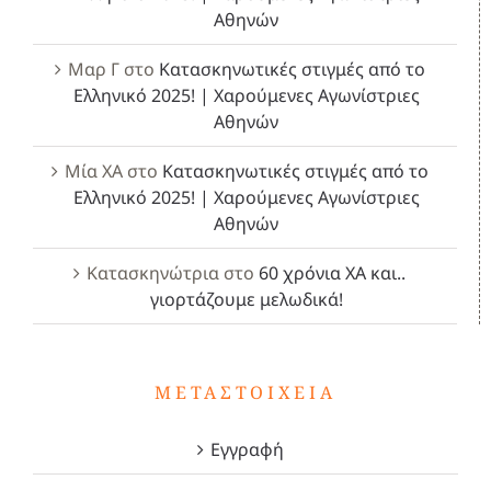
Αθηνών
Μαρ Γ
στο
Κατασκηνωτικές στιγμές από το
Ελληνικό 2025! | Χαρούμενες Αγωνίστριες
Αθηνών
Μία ΧΑ
στο
Κατασκηνωτικές στιγμές από το
Ελληνικό 2025! | Χαρούμενες Αγωνίστριες
Αθηνών
Κατασκηνώτρια
στο
60 χρόνια ΧΑ και..
γιορτάζουμε μελωδικά!
ΜΕΤΑΣΤΟΙΧΕΊΑ
Εγγραφή