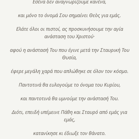
Εσένα δεν αναγνωρίζουμε κανένα,
και μόνο το όνομά Σου σημαίνει Θεὸς για εμάς.
Ελάτε όλοι οι πιστοί, ας προσκυνήσουμε την αγία
ανάσταση του Χριστού·
αφού η ανάστασή Του που έγινε μετά την Σταυρική Του
Θυσία,
έφερε μεγάλη χαρά που απλώθηκε σε όλον τον κόσμο.
Παντοτινά θα ευλογούμε το όνομα του Κυρίου,
και παντοτινά θα υμνούμε την ανάστασή Του.
Διότι, επειδή υπέμεινε Πάθη και Σταυρό από εμάς για
εμάς,
κατανίκησε κι έδιωξε τον θάνατο.