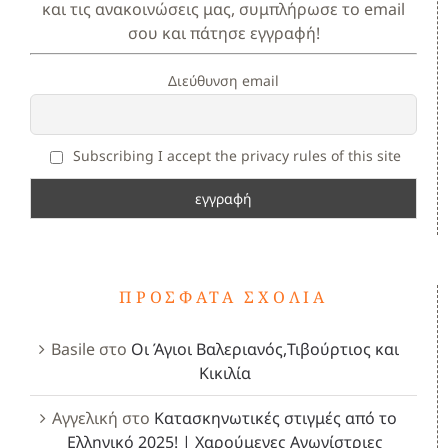
και τις ανακοινώσεις μας, συμπλήρωσε το email
σου και πάτησε εγγραφή!
Διεύθυνση email
Subscribing I accept the privacy rules of this site
ΠΡΌΣΦΑΤΑ ΣΧΌΛΙΑ
Basile
στο
Οι Άγιοι Βαλεριανός,Τιβούρτιος και
Κικιλία
Αγγελική
στο
Κατασκηνωτικές στιγμές από το
Ελληνικό 2025! | Χαρούμενες Αγωνίστριες