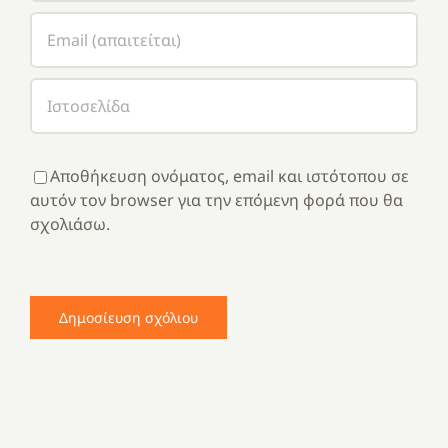
Αποθήκευση ονόματος, email και ιστότοπου σε
αυτόν τον browser για την επόμενη φορά που θα
σχολιάσω.