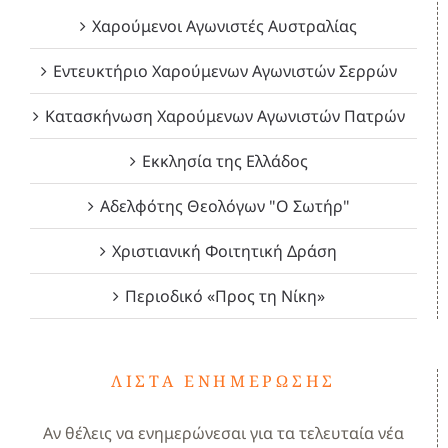
Χαρούμενοι Αγωνιστές Αυστραλίας
Εντευκτήριο Χαρούμενων Αγωνιστών Σερρών
Κατασκήνωση Χαρούμενων Αγωνιστών Πατρών
Εκκλησία της Ελλάδος
Αδελφότης Θεολόγων "Ο Σωτήρ"
Χριστιανική Φοιτητική Δράση
Περιοδικό «Προς τη Νίκη»
ΛΊΣΤΑ ΕΝΗΜΈΡΩΣΗΣ
Αν θέλεις να ενημερώνεσαι για τα τελευταία νέα