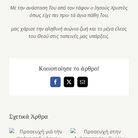
Με την ανάσταση Του από τον τάφον ο Ιησούς Χριστὸς
όπως είχε πει πριν τά άγια πάθη Του,
μας χάρισε την αληθινή αιώνια ζωή και το μέγα έλεος
του Θεού στις ταπεινές μας υπάρξεις.
Κοινοποίησε το άρθρο!
Facebook
X
Email
Σχετικά Άρθρα