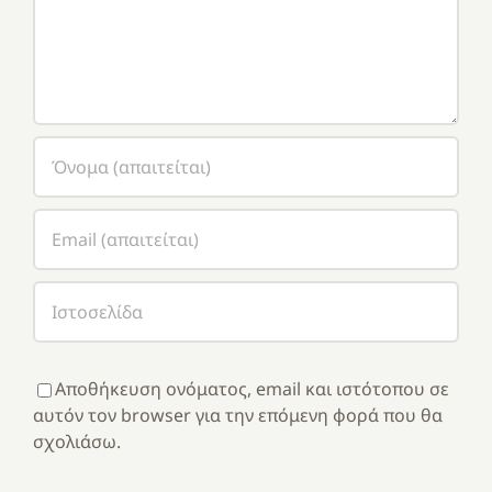
Αποθήκευση ονόματος, email και ιστότοπου σε
αυτόν τον browser για την επόμενη φορά που θα
σχολιάσω.