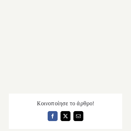
Κοινοποίησε το άρθρο!
Facebook
X
Email