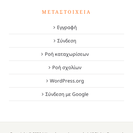
ΜΕΤΑΣΤΟΙΧΕΊΑ
Εγγραφή
Σύνδεση
Ροή καταχωρίσεων
Ροή σχολίων
WordPress.org
Σύνδεση με Google