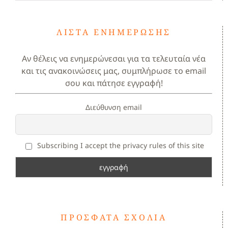
ΛΊΣΤΑ ΕΝΗΜΈΡΩΣΗΣ
Αν θέλεις να ενημερώνεσαι για τα τελευταία νέα
και τις ανακοινώσεις μας, συμπλήρωσε το email
σου και πάτησε εγγραφή!
Διεύθυνση email
Subscribing I accept the privacy rules of this site
ΠΡΌΣΦΑΤΑ ΣΧΌΛΙΑ