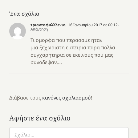
Ένα σχόλιο
τριανταφυλλλενια
16 Ιανουαρίου 2017 σε 00:12
-
Απάντηση
Τι ομορφα που περασαμε ηταν
μια ξεχωριστη εμπειρια παρα πολλα
συγχαρητηρια σε εκεινους που μας
συνοδεψαν….
Διάβασε τους
κανόνες σχολιασμού
!
Αφήστε ένα σχόλιο
Σχόλιο