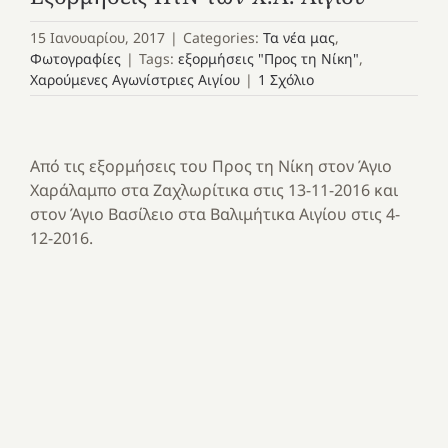
15 Ιανουαρίου, 2017
|
Categories:
Τα νέα μας
,
Φωτογραφίες
|
Tags:
εξορμήσεις "Προς τη Νίκη"
,
Χαρούμενες Αγωνίστριες Αιγίου
|
1 Σχόλιο
Από τις εξορμήσεις του Προς τη Νίκη στον Άγιο
Χαράλαμπο στα Ζαχλωρίτικα στις 13-11-2016 και
στον Άγιο Βασίλειο στα Βαλιμήτικα Αιγίου στις 4-
12-2016.