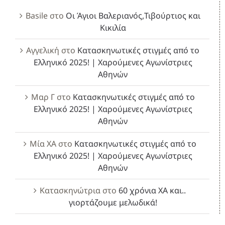
Basile
στο
Οι Άγιοι Βαλεριανός,Τιβούρτιος και
Κικιλία
Αγγελική
στο
Κατασκηνωτικές στιγμές από το
Ελληνικό 2025! | Χαρούμενες Αγωνίστριες
Αθηνών
Μαρ Γ
στο
Κατασκηνωτικές στιγμές από το
Ελληνικό 2025! | Χαρούμενες Αγωνίστριες
Αθηνών
Μία ΧΑ
στο
Κατασκηνωτικές στιγμές από το
Ελληνικό 2025! | Χαρούμενες Αγωνίστριες
Αθηνών
Κατασκηνώτρια
στο
60 χρόνια ΧΑ και..
γιορτάζουμε μελωδικά!