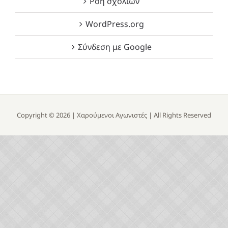
Ροή σχολίων
WordPress.org
Σύνδεση με Google
Copyright ©
2026 |
Χαρούμενοι Αγωνιστές
| All Rights Reserved