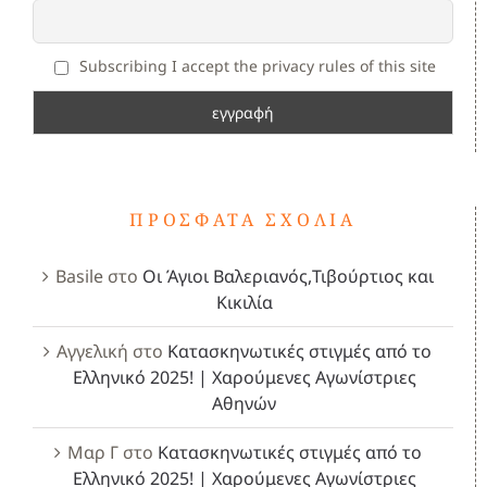
Subscribing I accept the privacy rules of this site
ΠΡΌΣΦΑΤΑ ΣΧΌΛΙΑ
Basile
στο
Οι Άγιοι Βαλεριανός,Τιβούρτιος και
Κικιλία
Αγγελική
στο
Κατασκηνωτικές στιγμές από το
Ελληνικό 2025! | Χαρούμενες Αγωνίστριες
Αθηνών
Μαρ Γ
στο
Κατασκηνωτικές στιγμές από το
Ελληνικό 2025! | Χαρούμενες Αγωνίστριες