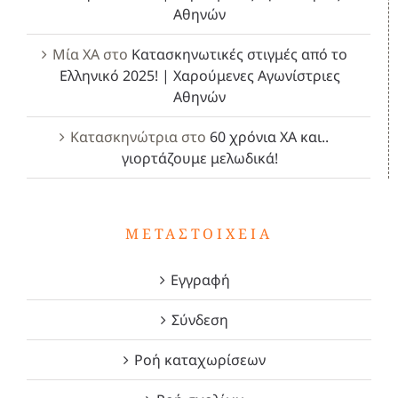
Αθηνών
Μία ΧΑ
στο
Κατασκηνωτικές στιγμές από το
Ελληνικό 2025! | Χαρούμενες Αγωνίστριες
Αθηνών
Κατασκηνώτρια
στο
60 χρόνια ΧΑ και..
γιορτάζουμε μελωδικά!
ΜΕΤΑΣΤΟΙΧΕΊΑ
Εγγραφή
Σύνδεση
Ροή καταχωρίσεων