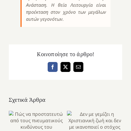
Ανάσταση. Η θεία Λειτουργία είναι
προέκταση στον χρόνο των μεγάλων
αυτών γεγονότων.
Κοινοποίησε το άρθρο!
Facebook
X
Email
Σχετικά Άρθρα