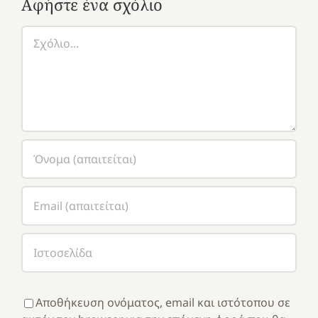
Αφήστε ένα σχόλιο
Σχόλιο
Αποθήκευση ονόματος, email και ιστότοπου σε