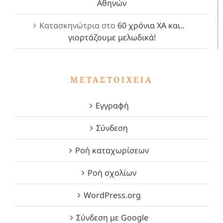
Αθηνών
Κατασκηνώτρια
στο
60 χρόνια ΧΑ και..
γιορτάζουμε μελωδικά!
ΜΕΤΑΣΤΟΙΧΕΊΑ
Εγγραφή
Σύνδεση
Ροή καταχωρίσεων
Ροή σχολίων
WordPress.org
Σύνδεση με Google