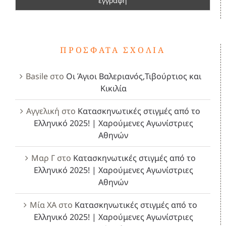
ΠΡΌΣΦΑΤΑ ΣΧΌΛΙΑ
Basile
στο
Οι Άγιοι Βαλεριανός,Τιβούρτιος και
Κικιλία
Αγγελική
στο
Κατασκηνωτικές στιγμές από το
Ελληνικό 2025! | Χαρούμενες Αγωνίστριες
Αθηνών
Μαρ Γ
στο
Κατασκηνωτικές στιγμές από το
Ελληνικό 2025! | Χαρούμενες Αγωνίστριες
Αθηνών
Μία ΧΑ
στο
Κατασκηνωτικές στιγμές από το
Ελληνικό 2025! | Χαρούμενες Αγωνίστριες