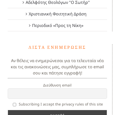
Αδελφότης Θεολόγων "Ο Σωτήρ"
Χριστιανική Φοιτητική Δράση
Περιοδικό «Προς τη Νίκη»
ΛΊΣΤΑ ΕΝΗΜΈΡΩΣΗΣ
Αν θέλεις να ενημερώνεσαι για τα τελευταία νέα
και τις ανακοινώσεις μας, συμπλήρωσε το email
σου και πάτησε εγγραφή!
Διεύθυνση email
Subscribing I accept the privacy rules of this site