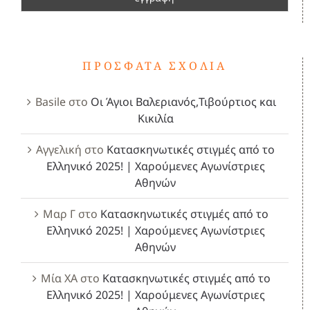
ΠΡΌΣΦΑΤΑ ΣΧΌΛΙΑ
Basile
στο
Οι Άγιοι Βαλεριανός,Τιβούρτιος και
Κικιλία
Αγγελική
στο
Κατασκηνωτικές στιγμές από το
Ελληνικό 2025! | Χαρούμενες Αγωνίστριες
Αθηνών
Μαρ Γ
στο
Κατασκηνωτικές στιγμές από το
Ελληνικό 2025! | Χαρούμενες Αγωνίστριες
Αθηνών
Μία ΧΑ
στο
Κατασκηνωτικές στιγμές από το
Ελληνικό 2025! | Χαρούμενες Αγωνίστριες