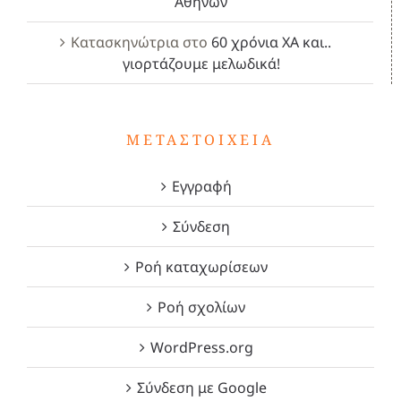
Αθηνών
Κατασκηνώτρια
στο
60 χρόνια ΧΑ και..
γιορτάζουμε μελωδικά!
ΜΕΤΑΣΤΟΙΧΕΊΑ
Εγγραφή
Σύνδεση
Ροή καταχωρίσεων
Ροή σχολίων
WordPress.org
Σύνδεση με Google