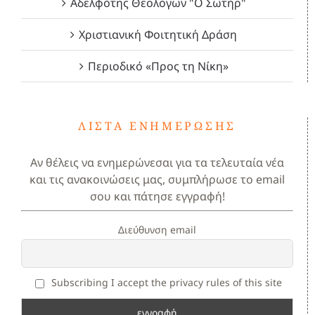
Αδελφότης Θεολόγων "Ο Σωτήρ"
Χριστιανική Φοιτητική Δράση
Περιοδικό «Προς τη Νίκη»
ΛΊΣΤΑ ΕΝΗΜΈΡΩΣΗΣ
Αν θέλεις να ενημερώνεσαι για τα τελευταία νέα
και τις ανακοινώσεις μας, συμπλήρωσε το email
σου και πάτησε εγγραφή!
Διεύθυνση email
Subscribing I accept the privacy rules of this site