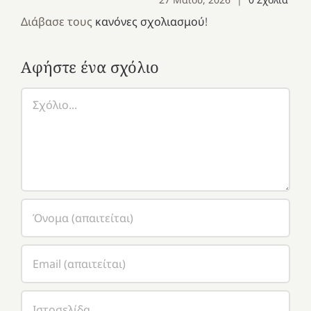
Διάβασε τους
κανόνες σχολιασμού
!
Αφήστε ένα σχόλιο
Σχόλιο