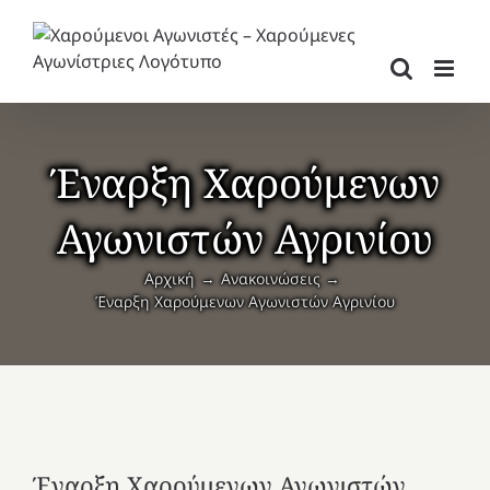
Μετάβαση
στο
περιεχόμενο
Έναρξη Χαρούμενων
Αγωνιστών Αγρινίου
Αρχική
Ανακοινώσεις
Έναρξη Χαρούμενων Αγωνιστών Αγρινίου
Έναρξη Χαρούμενων Αγωνιστών