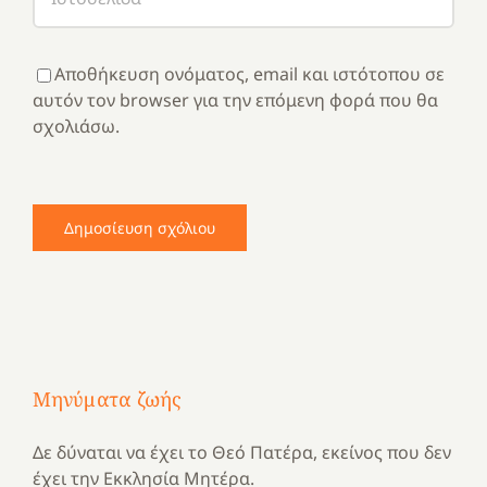
Αποθήκευση ονόματος, email και ιστότοπου σε
αυτόν τον browser για την επόμενη φορά που θα
σχολιάσω.
Μηνύματα ζωής
Δε δύναται να έχει το Θεό Πατέρα, εκείνος που δεν
έχει την Εκκλησία Μητέρα.