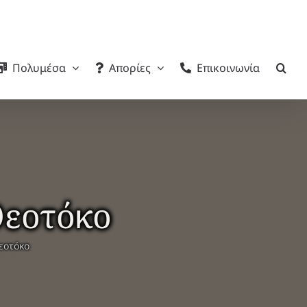
Πολυμέσα
Απορίες
Επικοινωνία
Θεοτόκο
εοτόκο