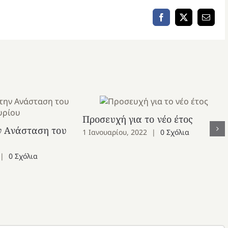
Facebook
X
Email
Προσευχή για το νέο έτος
ν Ανάσταση του
1 Ιανουαρίου, 2022
|
0 Σχόλια
|
0 Σχόλια