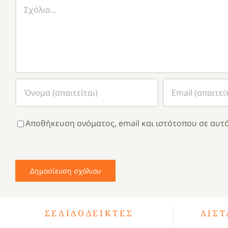
Σχόλιο
Αποθήκευση ονόματος, email και ιστότοπου σε αυτό
ΣΕΛΙΔΟΔΕΊΚΤΕΣ
ΛΊΣ