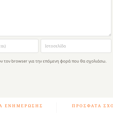
ν τον browser για την επόμενη φορά που θα σχολιάσω.
ΤΑ ΕΝΗΜΈΡΩΣΗΣ
ΠΡΌΣΦΑΤΑ ΣΧ