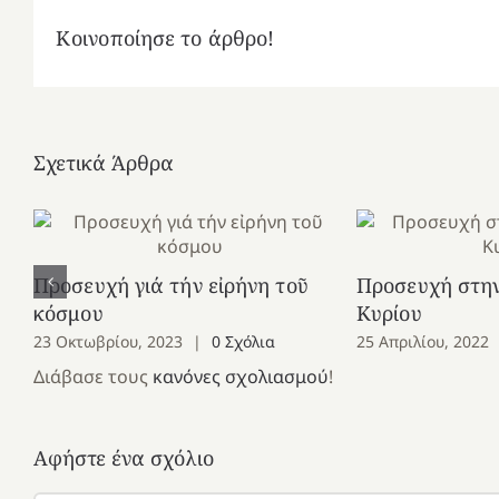
Κοινοποίησε το άρθρο!
Σχετικά Άρθρα
Προσευχή γιά τήν εἰρήνη τοῦ
Προσευχή στη
κόσμου
Κυρίου
23 Οκτωβρίου, 2023
|
0 Σχόλια
25 Απριλίου, 2022
Διάβασε τους
κανόνες σχολιασμού
!
Αφήστε ένα σχόλιο