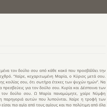
εμένα τον δούλο σου από κάθε κακό που προσβάλλει την
χθρό. “Χαίρε, κεχαριτωμένη Μαρία, ο Κύριος μετά σου.
της κοιλίας σου, ότι σωτήρα έτεκες των ψυχών ημών”. Να
α πρεσβεύεις για τον δούλο σου. Κυρία και Δέσποινα των
ε τον δούλο σου. Ω Μαρία παναμώμητε, χαίρε Νύμφη
 η παρηγοριά αυτών που λυπούνται. Χαίρε η τροφή των
 είσαι πιο αγία από τους αγίους και πιο πολύτιμη από όλα