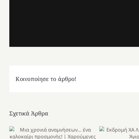
Κοινοποίησε το άρθρο!
Σχετικά Άρθρα