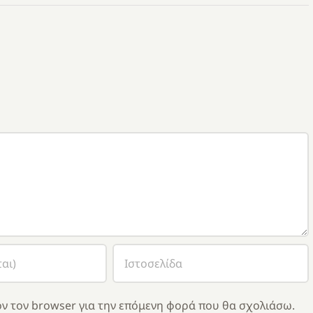
ν τον browser για την επόμενη φορά που θα σχολιάσω.