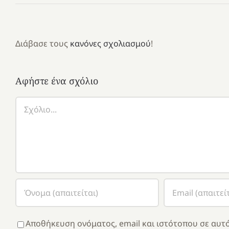
Διάβασε τους
κανόνες σχολιασμού
!
Αφήστε ένα σχόλιο
Σχόλιο
Αποθήκευση ονόματος, email και ιστότοπου σε αυτό