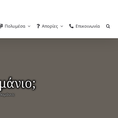
Πολυμέσα
Απορίες
Επικοινωνία
μάνιο;
θαμάνιο;