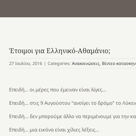
Έτοιμοι για Ελληνικό-Αθαμάνιο;
27 Ιουλίου, 2016
|
Categories:
Ανακοινώσεις
,
Βίντεο κατασκη
Επειδή… οι μέρες που έμειναν είναι λίγες…
Επειδή… στις 9 Αυγούστου “ανοίγει το δρόμο” το Λύκε
Επειδή… δεν μπορούμε άλλο να περιμένουμε για την 
Επειδή… μια εικόνα είναι χίλιες λέξεις…