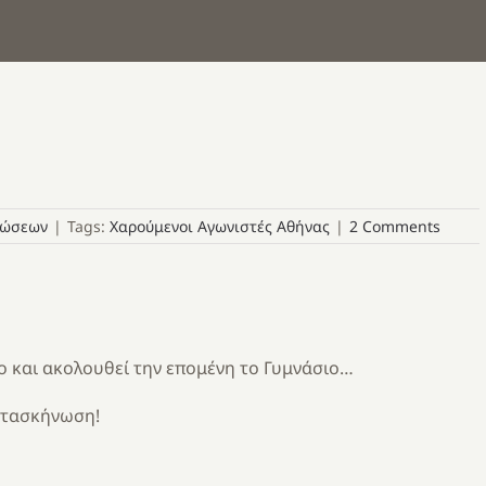
νώσεων
|
Tags:
Χαρούμενοι Αγωνιστές Αθήνας
|
2 Comments
ιο και ακολουθεί την επομένη το Γυμνάσιο…
κατασκήνωση!