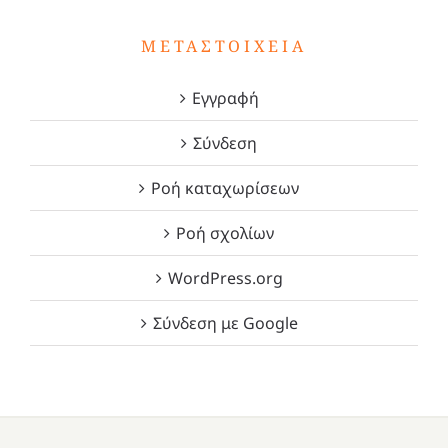
ΜΕΤΑΣΤΟΙΧΕΊΑ
Εγγραφή
Σύνδεση
Ροή καταχωρίσεων
Ροή σχολίων
WordPress.org
Σύνδεση με Google