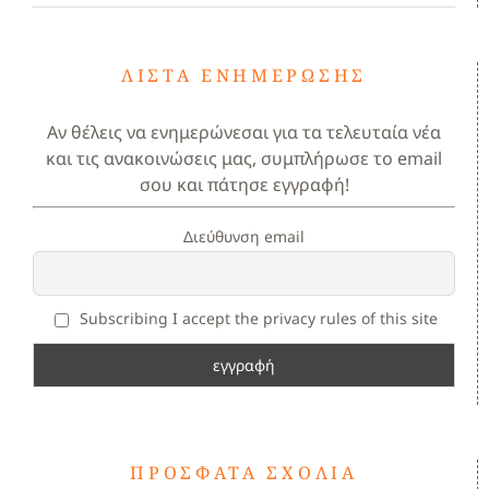
ΛΊΣΤΑ ΕΝΗΜΈΡΩΣΗΣ
Αν θέλεις να ενημερώνεσαι για τα τελευταία νέα
και τις ανακοινώσεις μας, συμπλήρωσε το email
σου και πάτησε εγγραφή!
Διεύθυνση email
Subscribing I accept the privacy rules of this site
ΠΡΌΣΦΑΤΑ ΣΧΌΛΙΑ