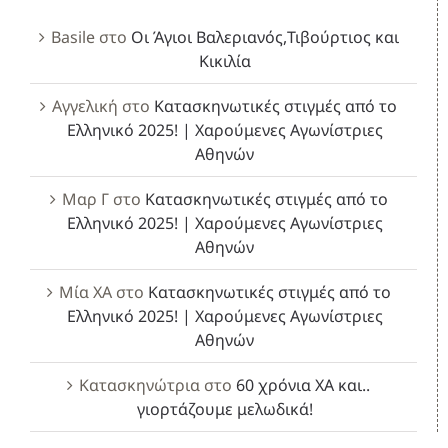
Basile
στο
Οι Άγιοι Βαλεριανός,Τιβούρτιος και
Κικιλία
Αγγελική
στο
Κατασκηνωτικές στιγμές από το
Ελληνικό 2025! | Χαρούμενες Αγωνίστριες
Αθηνών
Μαρ Γ
στο
Κατασκηνωτικές στιγμές από το
Ελληνικό 2025! | Χαρούμενες Αγωνίστριες
Αθηνών
Μία ΧΑ
στο
Κατασκηνωτικές στιγμές από το
Ελληνικό 2025! | Χαρούμενες Αγωνίστριες
Αθηνών
Κατασκηνώτρια
στο
60 χρόνια ΧΑ και..
γιορτάζουμε μελωδικά!