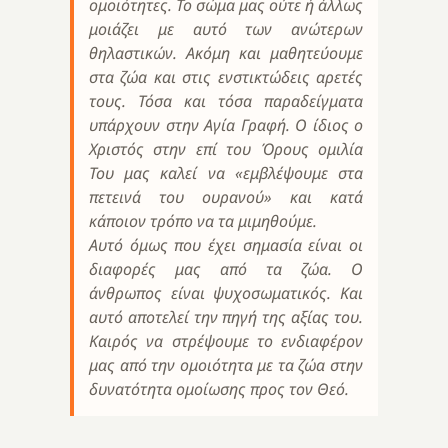
ομοιότητες. Το σώμα μας ούτε ή άλλως
μοιάζει με αυτό των ανώτερων
θηλαστικών. Ακόμη και μαθητεύουμε
στα ζώα και στις ενστικτώδεις αρετές
τους. Τόσα και τόσα παραδείγματα
υπάρχουν στην Αγία Γραφή. Ο ίδιος ο
Χριστός στην επί του Όρους ομιλία
Του μας καλεί να «εμβλέψουμε στα
πετεινά του ουρανού» και κατά
κάποιον τρόπο να τα μιμηθούμε.
Αυτό όμως που έχει σημασία είναι οι
διαφορές μας από τα ζώα. Ο
άνθρωπος είναι ψυχοσωματικός. Και
αυτό αποτελεί την πηγή της αξίας του.
Καιρός να στρέψουμε το ενδιαφέρον
μας από την ομοιότητα με τα ζώα στην
δυνατότητα ομοίωσης προς τον Θεό.