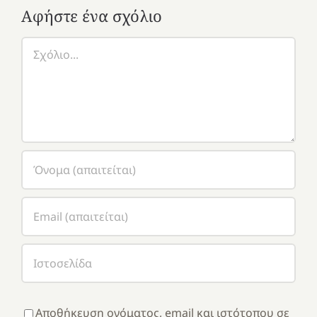
Αφήστε ένα σχόλιο
Σχόλιο
Αποθήκευση ονόματος, email και ιστότοπου σε