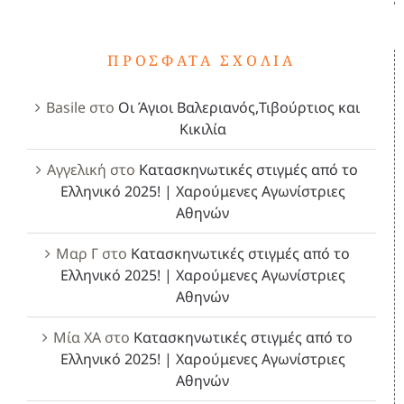
ΠΡΌΣΦΑΤΑ ΣΧΌΛΙΑ
Basile
στο
Οι Άγιοι Βαλεριανός,Τιβούρτιος και
Κικιλία
Αγγελική
στο
Κατασκηνωτικές στιγμές από το
Ελληνικό 2025! | Χαρούμενες Αγωνίστριες
Αθηνών
Μαρ Γ
στο
Κατασκηνωτικές στιγμές από το
Ελληνικό 2025! | Χαρούμενες Αγωνίστριες
Αθηνών
Μία ΧΑ
στο
Κατασκηνωτικές στιγμές από το
Ελληνικό 2025! | Χαρούμενες Αγωνίστριες
Αθηνών