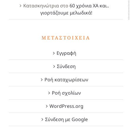
Κατασκηνώτρια
στο
60 χρόνια ΧΑ και..
γιορτάζουμε μελωδικά!
ΜΕΤΑΣΤΟΙΧΕΊΑ
Εγγραφή
Σύνδεση
Ροή καταχωρίσεων
Ροή σχολίων
WordPress.org
Σύνδεση με Google