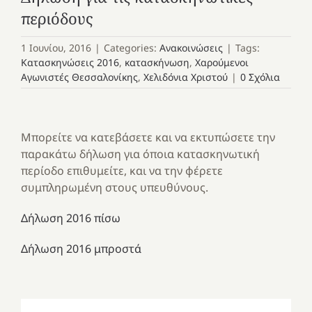
περιόδους
1 Ιουνίου, 2016
|
Categories:
Ανακοινώσεις
|
Tags:
Κατασκηνώσεις 2016
,
κατασκήνωση
,
Χαρούμενοι
Αγωνιστές Θεσσαλονίκης
,
Χελιδόνια Χριστού
|
0 Σχόλια
Μπορείτε να κατεβάσετε και να εκτυπώσετε την
παρακάτω δήλωση για όποια κατασκηνωτική
περίοδο επιθυμείτε, και να την φέρετε
συμπληρωμένη στους υπευθύνους.
Δήλωση 2016 πίσω
Δήλωση 2016 μπροστά