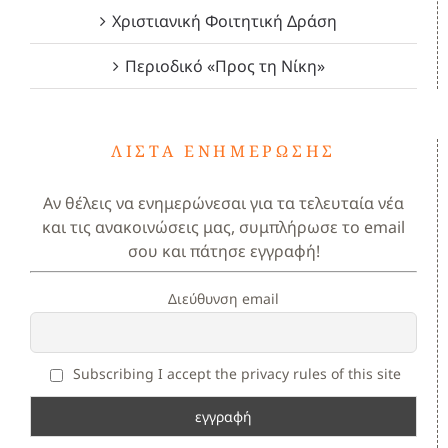
Χριστιανική Φοιτητική Δράση
Περιοδικό «Προς τη Νίκη»
ΛΊΣΤΑ ΕΝΗΜΈΡΩΣΗΣ
Αν θέλεις να ενημερώνεσαι για τα τελευταία νέα
και τις ανακοινώσεις μας, συμπλήρωσε το email
σου και πάτησε εγγραφή!
Διεύθυνση email
Subscribing I accept the privacy rules of this site