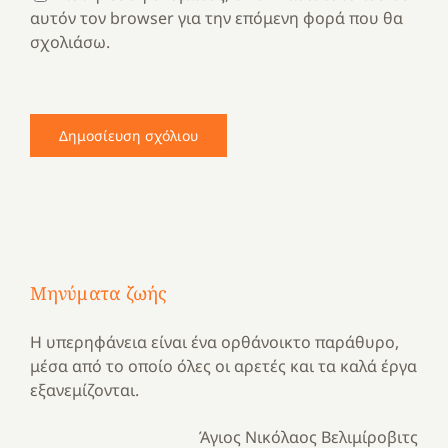
αυτόν τον browser για την επόμενη φορά που θα
σχολιάσω.
Μηνύματα ζωής
Η υπερηφάνεια είναι ένα ορθάνοικτο παράθυρο,
μέσα από το οποίο όλες οι αρετές και τα καλά έργα
εξανεμίζονται.
Άγιος Νικόλαος Βελιμίροβιτς