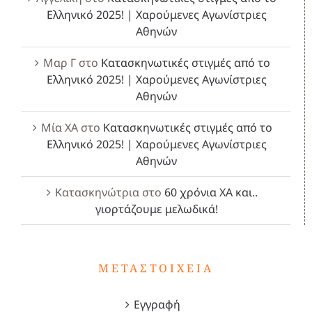
Ελληνικό 2025! | Χαρούμενες Αγωνίστριες
Αθηνών
Μαρ Γ
στο
Κατασκηνωτικές στιγμές από το
Ελληνικό 2025! | Χαρούμενες Αγωνίστριες
Αθηνών
Μία ΧΑ
στο
Κατασκηνωτικές στιγμές από το
Ελληνικό 2025! | Χαρούμενες Αγωνίστριες
Αθηνών
Κατασκηνώτρια
στο
60 χρόνια ΧΑ και..
γιορτάζουμε μελωδικά!
ΜΕΤΑΣΤΟΙΧΕΊΑ
Εγγραφή