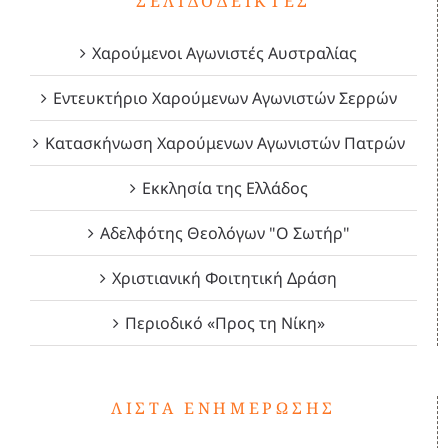
ΣΕΛΙΔΟΔΕΊΚΤΕΣ
Χαρούμενοι Αγωνιστές Αυστραλίας
Εντευκτήριο Χαρούμενων Αγωνιστών Σερρών
Κατασκήνωση Χαρούμενων Αγωνιστών Πατρών
Εκκλησία της Ελλάδος
Αδελφότης Θεολόγων "Ο Σωτήρ"
Χριστιανική Φοιτητική Δράση
Περιοδικό «Προς τη Νίκη»
ΛΊΣΤΑ ΕΝΗΜΈΡΩΣΗΣ