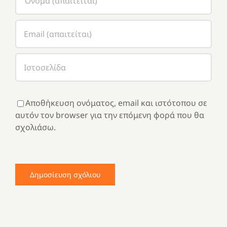
Αποθήκευση ονόματος, email και ιστότοπου σε
αυτόν τον browser για την επόμενη φορά που θα
σχολιάσω.