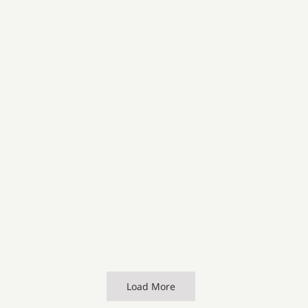
Load More