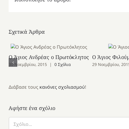
Σχετικά Άρθρα
Ο Άγιος Ανδρέας ο Πρωτόκλητος
Ο Άγιος Φιλού
30 Νοεμβρίου, 2015
|
0 Σχόλια
29 Νοεμβρίου, 201
Διάβασε τους
κανόνες σχολιασμού
!
Αφήστε ένα σχόλιο
Σχόλιο