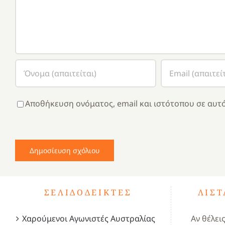
Αποθήκευση ονόματος, email και ιστότοπου σε αυτό
ΣΕΛΙΔΟΔΕΊΚΤΕΣ
ΛΊΣ
Χαρούμενοι Αγωνιστές Αυστραλίας
Αν θέλει