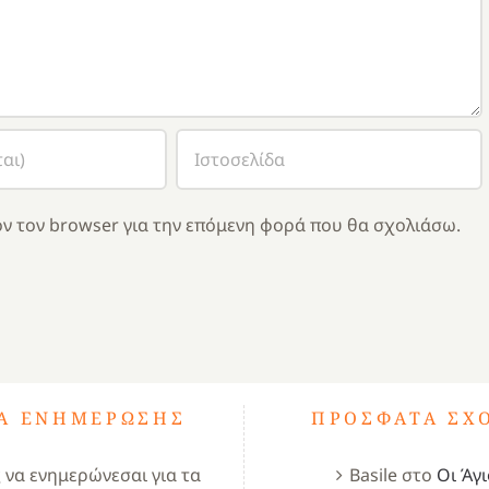
ν τον browser για την επόμενη φορά που θα σχολιάσω.
ΤΑ ΕΝΗΜΈΡΩΣΗΣ
ΠΡΌΣΦΑΤΑ ΣΧ
ς να ενημερώνεσαι για τα
Basile
στο
Οι Άγι