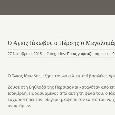
Ο Άγιος Ιάκωβος ο Πέρσης ο Μεγαλομά
27 Νοεμβρίου, 2015
|
Categories:
Ποιος γιορτάζει σήμερα
|
0
Ο Άγιος Ιάκωβος, έζησε τον 4ο μ.Χ. αι. επί βασιλέως Αρκ
Ζούσε στη Βηθλαδά της Περσίας και καταγόταν από επί
Ισδιγέρδη. Παρασυρμένος από αυτή τη φιλία του, ο Ιά
ευχαριστήσει τον Ισδιγέρδη, άφησε τον εαυτό του να
ανακτόρων.