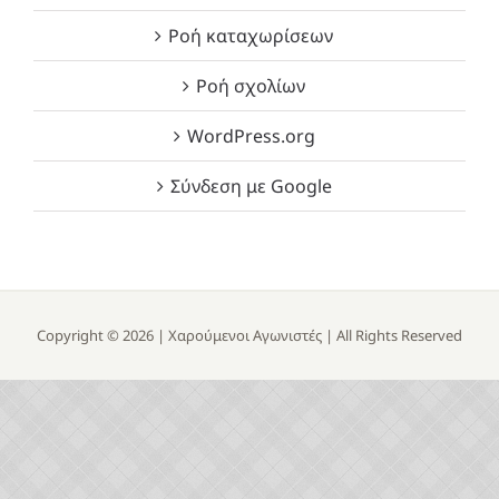
Ροή καταχωρίσεων
Ροή σχολίων
WordPress.org
Σύνδεση με Google
Copyright ©
2026 |
Χαρούμενοι Αγωνιστές
| All Rights Reserved