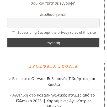
σου και πάτησε εγγραφή!
Διεύθυνση email
Subscribing I accept the privacy rules of this site
ΠΡΌΣΦΑΤΑ ΣΧΌΛΙΑ
Basile
στο
Οι Άγιοι Βαλεριανός,Τιβούρτιος και
Κικιλία
Αγγελική
στο
Κατασκηνωτικές στιγμές από το
Ελληνικό 2025! | Χαρούμενες Αγωνίστριες
Αθηνών