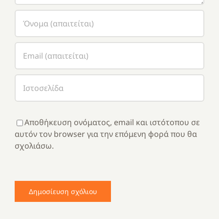
Αποθήκευση ονόματος, email και ιστότοπου σε
αυτόν τον browser για την επόμενη φορά που θα
σχολιάσω.