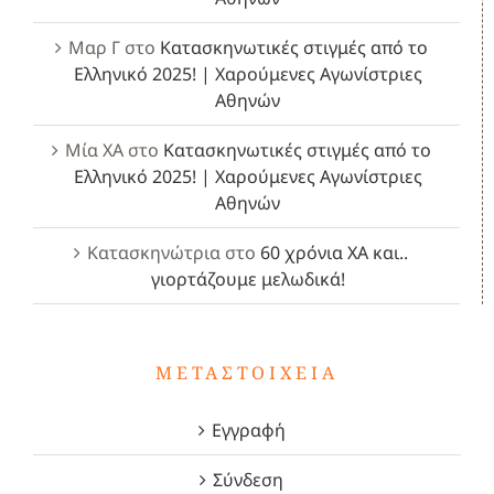
Μαρ Γ
στο
Κατασκηνωτικές στιγμές από το
Ελληνικό 2025! | Χαρούμενες Αγωνίστριες
Αθηνών
Μία ΧΑ
στο
Κατασκηνωτικές στιγμές από το
Ελληνικό 2025! | Χαρούμενες Αγωνίστριες
Αθηνών
Κατασκηνώτρια
στο
60 χρόνια ΧΑ και..
γιορτάζουμε μελωδικά!
ΜΕΤΑΣΤΟΙΧΕΊΑ
Εγγραφή
Σύνδεση