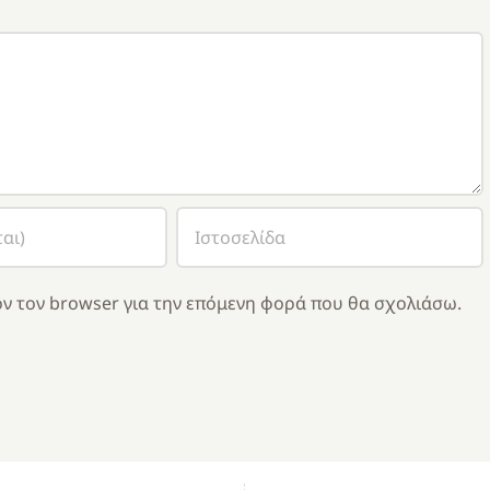
ν τον browser για την επόμενη φορά που θα σχολιάσω.