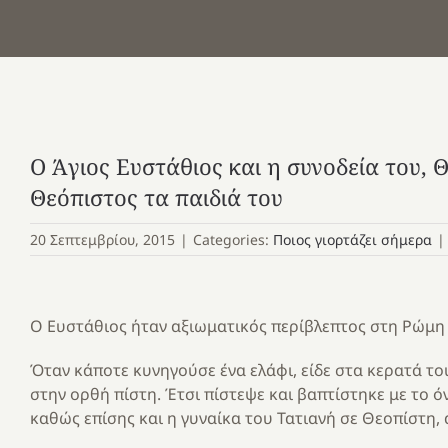
Ο Άγιος Ευστάθιος και η συνοδεία του, 
Θεόπιστος τα παιδιά του
20 Σεπτεμβρίου, 2015
|
Categories:
Ποιος γιορτάζει σήμερα
|
Ο Ευστάθιος ήταν αξιωματικός περίβλεπτος στη Ρώμη 
Όταν κάποτε κυνηγούσε ένα ελάφι, είδε στα κερατά τ
στην ορθή πίστη. Έτσι πίστεψε και βαπτίστηκε με το 
καθώς επίσης και η γυναίκα του Τατιανή σε Θεοπίστη, 