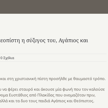
Θεοπίστη η σύζυγος του, Αγάπιος και
0 Σχόλια
και στη χριστιανική πίστη προσήλθε με θαυμαστό τρόπο.
ου να φέρει σταυρό και άκουσε μία φωνή που τον καλούσε
όνομα Ευστάθιος από Πλακίδας που ονομαζόταν πριν,
αλλά και τα δυο τους παιδιά Αγάπιος και Θεόπιστος.