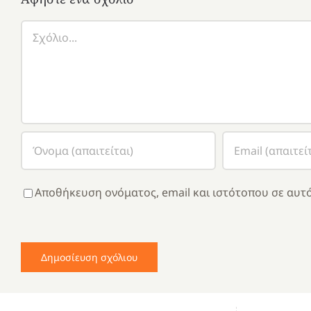
Σχόλιο
Αποθήκευση ονόματος, email και ιστότοπου σε αυτό