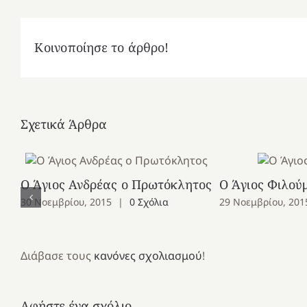
Κοινοποίησε το άρθρο!
Σχετικά Άρθρα
Ο Άγιος Ανδρέας ο Πρωτόκλητος
Ο Άγιος Φιλού
30 Νοεμβρίου, 2015
|
0 Σχόλια
29 Νοεμβρίου, 201
Διάβασε τους
κανόνες σχολιασμού
!
Αφήστε ένα σχόλιο