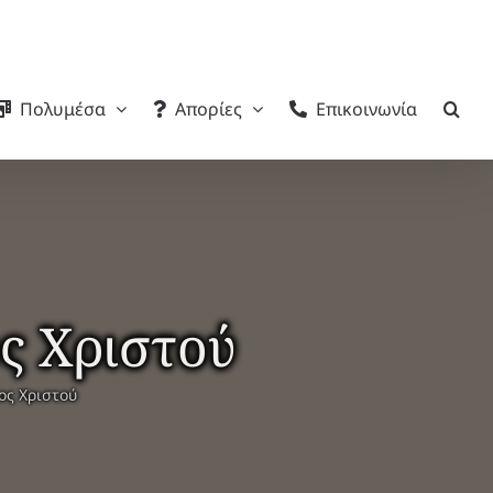
Πολυμέσα
Απορίες
Επικοινωνία
ς Χριστού
ς Χριστού