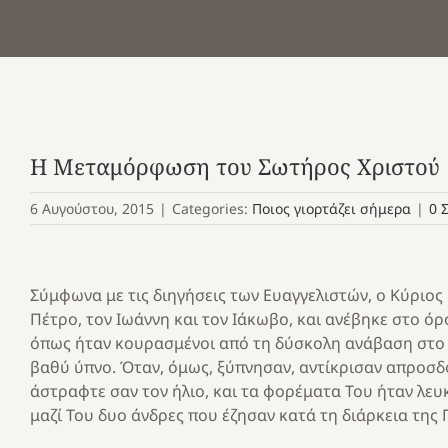
Η Μεταμόρφωση του Σωτήρος Χριστού
6 Αυγούστου, 2015
|
Categories:
Ποιος γιορτάζει σήμερα
|
0 
Σύμφωνα με τις διηγήσεις των Ευαγγελιστών, ο Κύριος
Πέτρο, τον Ιωάννη και τον Ιάκωβο, και ανέβηκε στο όρ
όπως ήταν κουρασμένοι από τη δύσκολη ανάβαση στο 
βαθύ ύπνο. Όταν, όμως, ξύπνησαν, αντίκρισαν απροσδ
άστραφτε σαν τον ήλιο, και τα φορέματα Του ήταν λευ
μαζί Του δυο άνδρες που έζησαν κατά τη διάρκεια της