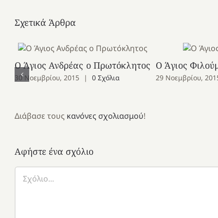
Σχετικά Άρθρα
Ο Άγιος Ανδρέας ο Πρωτόκλητος
Ο Άγιος Φιλού
30 Νοεμβρίου, 2015
|
0 Σχόλια
29 Νοεμβρίου, 201
Διάβασε τους
κανόνες σχολιασμού
!
Αφήστε ένα σχόλιο
Σχόλιο