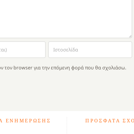
ν τον browser για την επόμενη φορά που θα σχολιάσω.
ΤΑ ΕΝΗΜΈΡΩΣΗΣ
ΠΡΌΣΦΑΤΑ ΣΧ