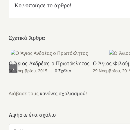
Κοινοποίησε το άρθρο!
Σχετικά Άρθρα
Ο Άγιος Ανδρέας ο Πρωτόκλητος
Ο Άγιος Φιλού
30 Νοεμβρίου, 2015
|
0 Σχόλια
29 Νοεμβρίου, 201
Διάβασε τους
κανόνες σχολιασμού
!
Αφήστε ένα σχόλιο
Σχόλιο