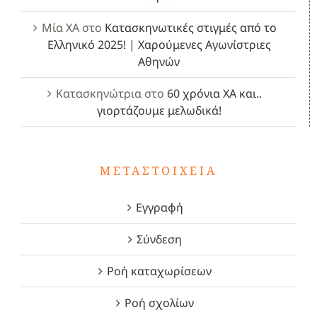
Μία ΧΑ
στο
Κατασκηνωτικές στιγμές από το
Ελληνικό 2025! | Χαρούμενες Αγωνίστριες
Αθηνών
Κατασκηνώτρια
στο
60 χρόνια ΧΑ και..
γιορτάζουμε μελωδικά!
ΜΕΤΑΣΤΟΙΧΕΊΑ
Εγγραφή
Σύνδεση
Ροή καταχωρίσεων
Ροή σχολίων