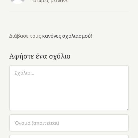
14 ώρες μείνανε
Διάβασε τους
κανόνες σχολιασμού
!
Αφήστε ένα σχόλιο
Σχόλιο