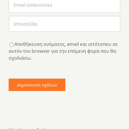
Αποθήκευση ονόματος, email και ιστότοπου σε
αυτόν τον browser για την επόμενη φορά που θα
σχολιάσω.