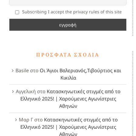
Subscribing I accept the privacy rules of this site
ΠΡΌΣΦΑΤΑ ΣΧΌΛΙΑ
Basile
στο
Οι Άγιοι Βαλεριανός,Τιβούρτιος και
Κικιλία
Αγγελική
στο
Κατασκηνωτικές στιγμές από το
Ελληνικό 2025! | Χαρούμενες Αγωνίστριες
Αθηνών
Μαρ Γ
στο
Κατασκηνωτικές στιγμές από το
Ελληνικό 2025! | Χαρούμενες Αγωνίστριες
Αθηνών