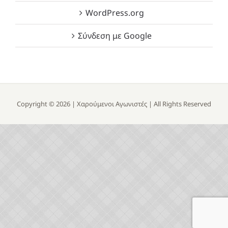
WordPress.org
Σύνδεση με Google
Copyright ©
2026 |
Χαρούμενοι Αγωνιστές
| All Rights Reserved