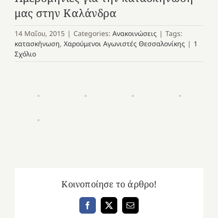
μας στην Καλάνδρα
14 Μαΐου, 2015
|
Categories:
Ανακοινώσεις
|
Tags:
κατασκήνωση
,
Χαρούμενοι Αγωνιστές Θεσσαλονίκης
|
1
Σχόλιο
Κοινοποίησε το άρθρο!
Facebook
X
Email