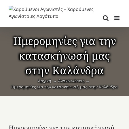
Μετάβαση
στο
περιεχόμενο
Ημερομηνίες για την
κατασκήνωσή μας
στην Καλάνδρα
Αρχική
Ανακοινώσεις
Ημερομηνίες για την κατασκήνωσή μας στην Καλάνδρα
Ημερομηνίες για την κατασκήνωσή