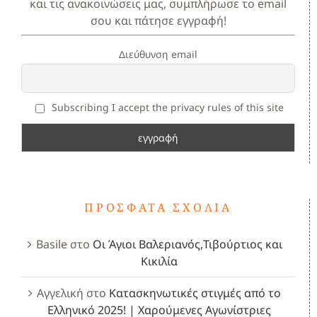
και τις ανακοινώσεις μας, συμπλήρωσε το email
σου και πάτησε εγγραφή!
Διεύθυνση email
Subscribing I accept the privacy rules of this site
ΠΡΌΣΦΑΤΑ ΣΧΌΛΙΑ
Basile
στο
Οι Άγιοι Βαλεριανός,Τιβούρτιος και
Κικιλία
Αγγελική
στο
Κατασκηνωτικές στιγμές από το
Ελληνικό 2025! | Χαρούμενες Αγωνίστριες