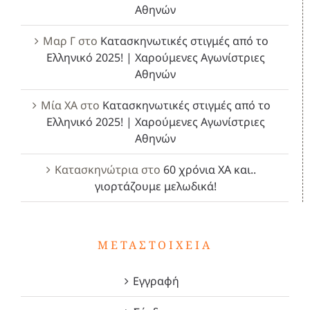
Αθηνών
Μαρ Γ
στο
Κατασκηνωτικές στιγμές από το
Ελληνικό 2025! | Χαρούμενες Αγωνίστριες
Αθηνών
Μία ΧΑ
στο
Κατασκηνωτικές στιγμές από το
Ελληνικό 2025! | Χαρούμενες Αγωνίστριες
Αθηνών
Κατασκηνώτρια
στο
60 χρόνια ΧΑ και..
γιορτάζουμε μελωδικά!
ΜΕΤΑΣΤΟΙΧΕΊΑ
Εγγραφή