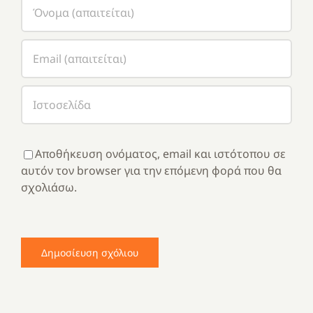
Αποθήκευση ονόματος, email και ιστότοπου σε
αυτόν τον browser για την επόμενη φορά που θα
σχολιάσω.