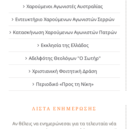
Χαρούμενοι Αγωνιστές Αυστραλίας
Εντευκτήριο Χαρούμενων Αγωνιστών Σερρών
Κατασκήνωση Χαρούμενων Αγωνιστών Πατρών
Εκκλησία της Ελλάδος
Αδελφότης Θεολόγων "Ο Σωτήρ"
Χριστιανική Φοιτητική Δράση
Περιοδικό «Προς τη Νίκη»
ΛΊΣΤΑ ΕΝΗΜΈΡΩΣΗΣ
Αν θέλεις να ενημερώνεσαι για τα τελευταία νέα