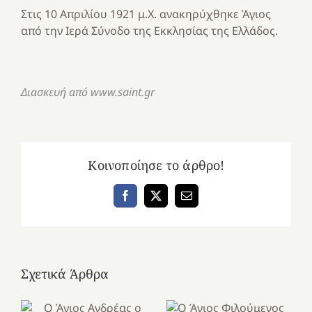
Στις 10 Απριλίου 1921 μ.Χ. ανακηρύχθηκε Άγιος
από την Ιερά Σύνοδο της Εκκλησίας της Ελλάδος.
Διασκευή από www.saint.gr
Κοινοποίησε το άρθρο!
Facebook
X
Email
Σχετικά Άρθρα