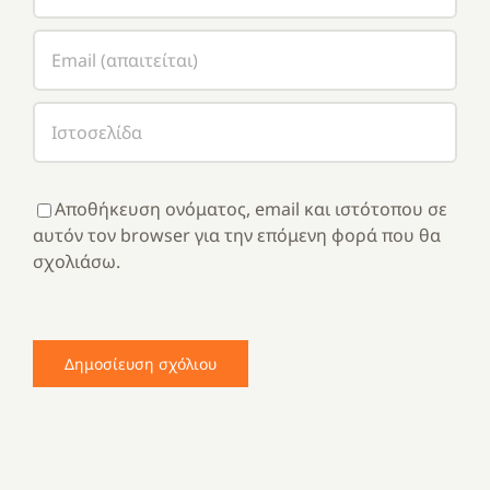
Αποθήκευση ονόματος, email και ιστότοπου σε
αυτόν τον browser για την επόμενη φορά που θα
σχολιάσω.