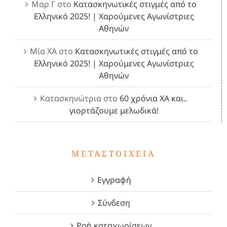
Μαρ Γ
στο
Κατασκηνωτικές στιγμές από το
Ελληνικό 2025! | Χαρούμενες Αγωνίστριες
Αθηνών
Μία ΧΑ
στο
Κατασκηνωτικές στιγμές από το
Ελληνικό 2025! | Χαρούμενες Αγωνίστριες
Αθηνών
Κατασκηνώτρια
στο
60 χρόνια ΧΑ και..
γιορτάζουμε μελωδικά!
ΜΕΤΑΣΤΟΙΧΕΊΑ
Εγγραφή
Σύνδεση
Ροή καταχωρίσεων