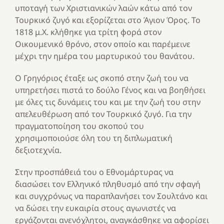
υποταγή των Χριστιανικών λαών κάτω από τον
Τουρκικό ζυγό και εξορίζεται στο Άγιον Όρος. Το
1818 μ.Χ. κλήθηκε για τρίτη φορά στον
Οικουμενικό θρόνο, στον οποίο και παρέμεινε
μέχρι την ημέρα του μαρτυρικού του θανάτου.
Ο Γρηγόριος έταξε ως σκοπό στην ζωή του να
υπηρετήσει πιστά το δούλο Γένος και να βοηθήσει
με όλες τις δυνάμεις του και με την ζωή του στην
απελευθέρωση από τον Τουρκικό ζυγό. Για την
πραγματοποίηση του σκοπού του
χρησιμοποιούσε όλη του τη διπλωματική
δεξιοτεχνία.
Στην προσπάθειά του ο Εθνομάρτυρας να
διασώσει τον Ελληνικό πληθυσμό από την σφαγή
και συγχρόνως να παραπλανήσει τον Σουλτάνο και
να δώσει την ευκαιρία στους αγωνιστές να
εργάζονται ανενόχλητοι, αναγκάσθηκε να αφορίσει