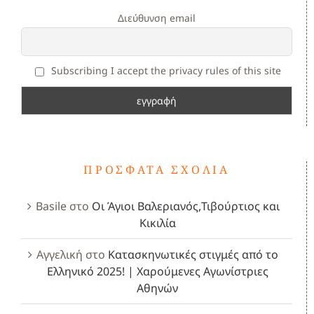
Διεύθυνση email
Subscribing I accept the privacy rules of this site
ΠΡΌΣΦΑΤΑ ΣΧΌΛΙΑ
Basile
στο
Οι Άγιοι Βαλεριανός,Τιβούρτιος και
Κικιλία
Αγγελική
στο
Κατασκηνωτικές στιγμές από το
Ελληνικό 2025! | Χαρούμενες Αγωνίστριες
Αθηνών