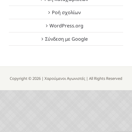
Ροή σχολίων
WordPress.org
Σύνδεση με Google
Copyright ©
2026 |
Χαρούμενοι Αγωνιστές
| All Rights Reserved