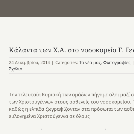
Κάλαντα των Χ.Α. στο νοσοκομείο Γ. Γ
24 Δεκεμβρίου, 2014
|
Categories:
Τα νέα μας
,
Φωτογραφίες
Σχόλια
Την τελευταία Κυριακή των ομάδων πήγαμε όλοι μαζί σ
των Χριστουγέννων στους ασθενείς του νοσοκομείου. 
καθώς η ελπίδα ζωγραφίζονταν στα πρόσωπα των ασθε
ευλογημένα Χριστούγεννα σε όλους