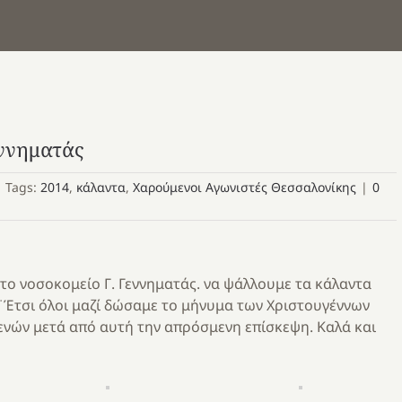
εννηματάς
|
Tags:
2014
,
κάλαντα
,
Χαρούμενοι Αγωνιστές Θεσσαλονίκης
|
0
το νοσοκομείο Γ. Γεννηματάς. να ψάλλουμε τα κάλαντα
¨Έτσι όλοι μαζί δώσαμε το μήνυμα των Χριστουγέννων
νών μετά από αυτή την απρόσμενη επίσκεψη. Καλά και