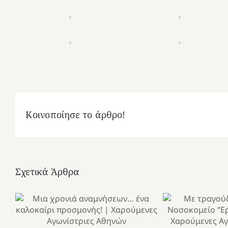
Κοινοποίησε το άρθρο!
Σχετικά Άρθρα