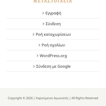
ΜΕΤΑΣΤΟΙΧΕΊΑ
Εγγραφή
Σύνδεση
Ροή καταχωρίσεων
Ροή σχολίων
WordPress.org
Σύνδεση με Google
Copyright ©
2026 |
Χαρούμενοι Αγωνιστές
| All Rights Reserved