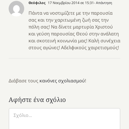
Θεόφιλος
17 Νοεμβρίου 2014 σε 15:31
- Απάντηση
Πάντα να νοστιμίζετε με την παρουσία
σας και την χαριτωμένη ζωή σας την
πόλη σας! Να δίνετε μαρτυρία Χριστού
και γεύση παρουσίας Θεού στην ανάλατη
και σκοτεινή κοινωνία μας! Καλή συνέχεια
στους αγώνες! Αδελφικούς χαιρετισμούς!
Διάβασε τους
κανόνες σχολιασμού
!
Αφήστε ένα σχόλιο
Σχόλιο