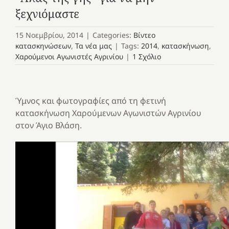
ξεχνιόμαστε
15 Νοεμβρίου, 2014
|
Categories:
Βίντεο
κατασκηνώσεων
,
Τα νέα μας
|
Tags:
2014
,
κατασκήνωση
,
Χαρούμενοι Αγωνιστές Αγρινίου
|
1 Σχόλιο
Ύμνος και φωτογραφίες από τη φετινή
κατασκήνωση Χαρούμενων Αγωνιστών Αγρινίου
στον Άγιο Βλάση.