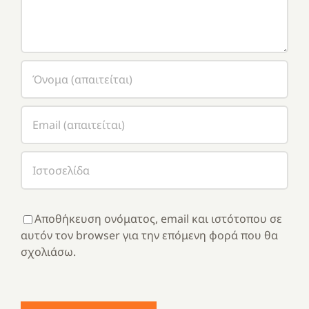
Αποθήκευση ονόματος, email και ιστότοπου σε
αυτόν τον browser για την επόμενη φορά που θα
σχολιάσω.