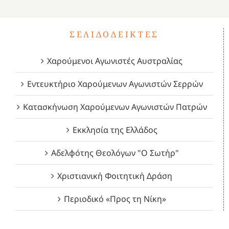
ΣΕΛΙΔΟΔΕΊΚΤΕΣ
Χαρούμενοι Αγωνιστές Αυστραλίας
Εντευκτήριο Χαρούμενων Αγωνιστών Σερρών
Κατασκήνωση Χαρούμενων Αγωνιστών Πατρών
Εκκλησία της Ελλάδος
Αδελφότης Θεολόγων "Ο Σωτήρ"
Χριστιανική Φοιτητική Δράση
Περιοδικό «Προς τη Νίκη»