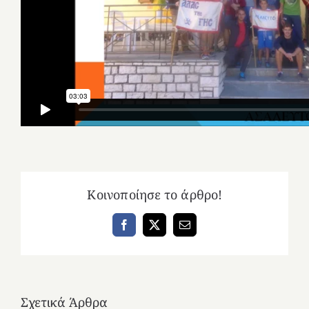
Κοινοποίησε το άρθρο!
Facebook
X
Email
Σχετικά Άρθρα