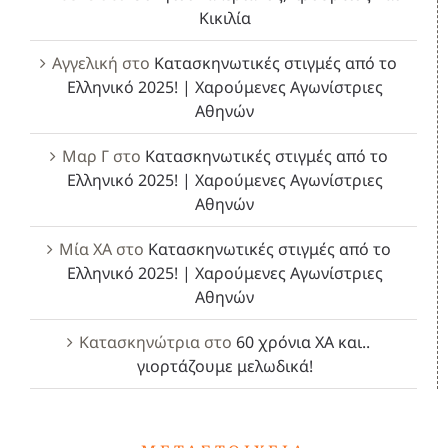
Κικιλία
Αγγελική
στο
Κατασκηνωτικές στιγμές από το
Ελληνικό 2025! | Χαρούμενες Αγωνίστριες
Αθηνών
Μαρ Γ
στο
Κατασκηνωτικές στιγμές από το
Ελληνικό 2025! | Χαρούμενες Αγωνίστριες
Αθηνών
Μία ΧΑ
στο
Κατασκηνωτικές στιγμές από το
Ελληνικό 2025! | Χαρούμενες Αγωνίστριες
Αθηνών
Κατασκηνώτρια
στο
60 χρόνια ΧΑ και..
γιορτάζουμε μελωδικά!