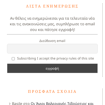
ΛΊΣΤΑ ΕΝΗΜΈΡΩΣΗΣ
Αν θέλεις να ενημερώνεσαι για τα τελευταία νέα
και τις ανακοινώσεις μας, συμπλήρωσε το email
σου και πάτησε εγγραφή!
Διεύθυνση email
Subscribing I accept the privacy rules of this site
ΠΡΌΣΦΑΤΑ ΣΧΌΛΙΑ
Basile
στο
Οι Άγιοι Βαλεριανός,Τιβούρτιος και