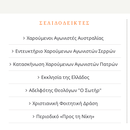
4
ΣΕΛΙΔΟΔΕΊΚΤΕΣ
Χαρούμενοι Αγωνιστές Αυστραλίας
Εντευκτήριο Χαρούμενων Αγωνιστών Σερρών
Κατασκήνωση Χαρούμενων Αγωνιστών Πατρών
Εκκλησία της Ελλάδος
Αδελφότης Θεολόγων "Ο Σωτήρ"
Χριστιανική Φοιτητική Δράση
Περιοδικό «Προς τη Νίκη»