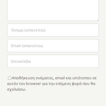
Αποθήκευση ονόματος, email και ιστότοπου σε
αυτόν τον browser για την επόμενη φορά που θα
σχολιάσω.