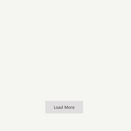
Load More