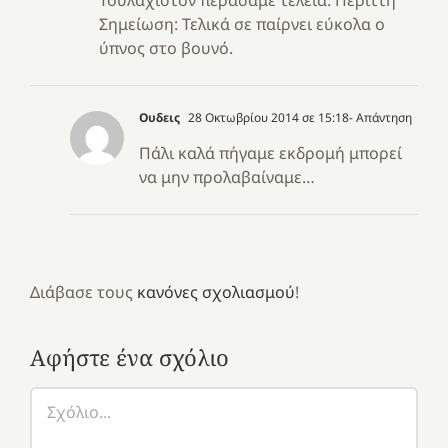
Σημείωση: Τελικά σε παίρνει εύκολα ο
ύπνος στο βουνό.
Ουδεις
28 Οκτωβρίου 2014 σε 15:18
- Απάντηση
Πάλι καλά πήγαμε εκδρομή μπορεί
να μην προλαβαίναμε…
Διάβασε τους
κανόνες σχολιασμού
!
Αφήστε ένα σχόλιο
Σχόλιο