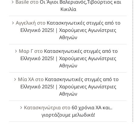
Basile
στο
Οι Άγιοι Βαλεριανός,Τιβούρτιος και
Κικιλία
Αγγελική
στο
Κατασκηνωτικές στιγμές από το
Ελληνικό 2025! | Χαρούμενες Αγωνίστριες
Αθηνών
Μαρ Γ
στο
Κατασκηνωτικές στιγμές από το
Ελληνικό 2025! | Χαρούμενες Αγωνίστριες
Αθηνών
Μία ΧΑ
στο
Κατασκηνωτικές στιγμές από το
Ελληνικό 2025! | Χαρούμενες Αγωνίστριες
Αθηνών
Κατασκηνώτρια
στο
60 χρόνια ΧΑ και..
γιορτάζουμε μελωδικά!