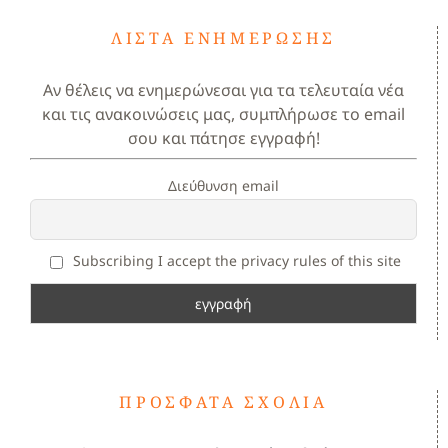
ΛΊΣΤΑ ΕΝΗΜΈΡΩΣΗΣ
Αν θέλεις να ενημερώνεσαι για τα τελευταία νέα
και τις ανακοινώσεις μας, συμπλήρωσε το email
σου και πάτησε εγγραφή!
Διεύθυνση email
Subscribing I accept the privacy rules of this site
ΠΡΌΣΦΑΤΑ ΣΧΌΛΙΑ