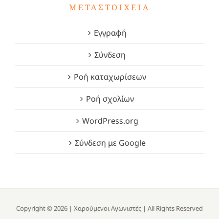
ΜΕΤΑΣΤΟΙΧΕΊΑ
Εγγραφή
Σύνδεση
Ροή καταχωρίσεων
Ροή σχολίων
WordPress.org
Σύνδεση με Google
Copyright ©
2026 |
Χαρούμενοι Αγωνιστές
| All Rights Reserved