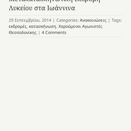
Λυκείου στα Ιωάννινα
29 Σεπτεμβρίου, 2014
|
Categories:
Ανακοινώσεις
|
Tags:
εκδρομές
,
κατασκήνωση
,
Χαρούμενοι Αγωνιστές
Θεσσαλονίκης
|
4 Comments