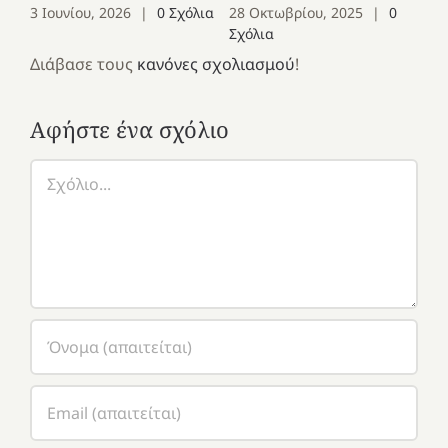
3 Ιουνίου, 2026
|
0 Σχόλια
28 Οκτωβρίου, 2025
|
0
Σχόλια
Διάβασε τους
κανόνες σχολιασμού
!
Αφήστε ένα σχόλιο
Σχόλιο