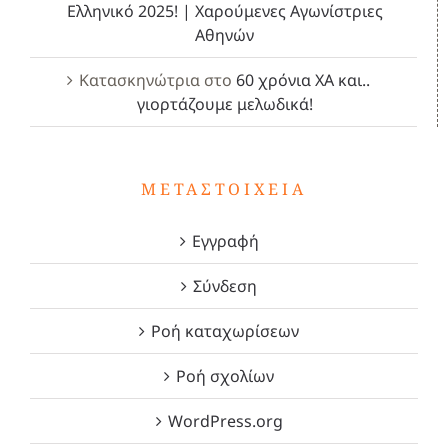
Ελληνικό 2025! | Χαρούμενες Αγωνίστριες
Αθηνών
Κατασκηνώτρια
στο
60 χρόνια ΧΑ και..
γιορτάζουμε μελωδικά!
ΜΕΤΑΣΤΟΙΧΕΊΑ
Εγγραφή
Σύνδεση
Ροή καταχωρίσεων
Ροή σχολίων
WordPress.org