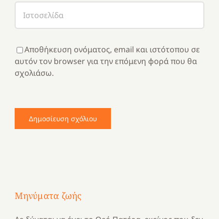
Αποθήκευση ονόματος, email και ιστότοπου σε
αυτόν τον browser για την επόμενη φορά που θα
σχολιάσω.
Μηνύματα ζωής