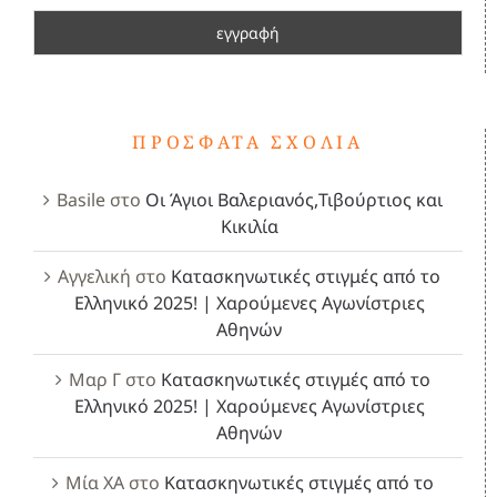
ΠΡΌΣΦΑΤΑ ΣΧΌΛΙΑ
Basile
στο
Οι Άγιοι Βαλεριανός,Τιβούρτιος και
Κικιλία
Αγγελική
στο
Κατασκηνωτικές στιγμές από το
Ελληνικό 2025! | Χαρούμενες Αγωνίστριες
Αθηνών
Μαρ Γ
στο
Κατασκηνωτικές στιγμές από το
Ελληνικό 2025! | Χαρούμενες Αγωνίστριες
Αθηνών
Μία ΧΑ
στο
Κατασκηνωτικές στιγμές από το