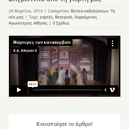
24 Μαρτίου, 2014
|
Categories:
Βίντεο εκδηλώσεων
,
Τα
νέα μας
|
Tags:
εορτές
,
θεατρικά
,
Χαρούμενες
Αγωνίστριες Αθήνας
|
0 Σχόλια
Κοινοποίησε το άρθρο!