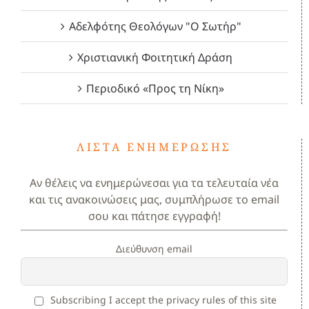
Αδελφότης Θεολόγων "Ο Σωτήρ"
Χριστιανική Φοιτητική Δράση
Περιοδικό «Προς τη Νίκη»
ΛΊΣΤΑ ΕΝΗΜΈΡΩΣΗΣ
Αν θέλεις να ενημερώνεσαι για τα τελευταία νέα
και τις ανακοινώσεις μας, συμπλήρωσε το email
σου και πάτησε εγγραφή!
Διεύθυνση email
Subscribing I accept the privacy rules of this site