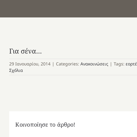
Για σένα…
29 Ιανουαρίου, 2014
|
Categories:
Ανακοινώσεις
|
Tags:
εορτέ
Σχόλια
Κοινοποίησε το άρθρο!