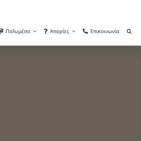
Πολυμέσα
Απορίες
Επικοινωνία