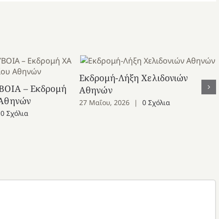
Εκδρομή-Λήξη Χελιδονιών
ΒΟΙΑ – Εκδρομή
Αθηνών
 Αθηνών
27 Μαΐου, 2026
|
0 Σχόλια
0 Σχόλια