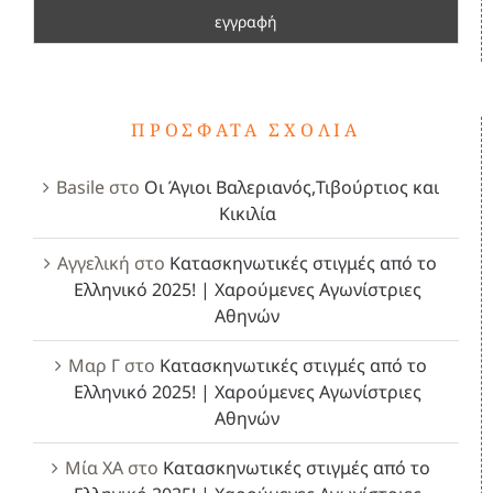
ΠΡΌΣΦΑΤΑ ΣΧΌΛΙΑ
Basile
στο
Οι Άγιοι Βαλεριανός,Τιβούρτιος και
Κικιλία
Αγγελική
στο
Κατασκηνωτικές στιγμές από το
Ελληνικό 2025! | Χαρούμενες Αγωνίστριες
Αθηνών
Μαρ Γ
στο
Κατασκηνωτικές στιγμές από το
Ελληνικό 2025! | Χαρούμενες Αγωνίστριες
Αθηνών
Μία ΧΑ
στο
Κατασκηνωτικές στιγμές από το