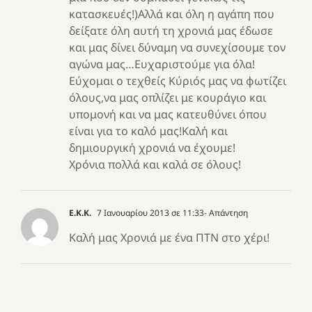
κατασκευές!)Αλλά και όλη η αγάπη που
δείξατε όλη αυτή τη χρονιά μας έδωσε
και μας δίνει δύναμη να συνεχίσουμε τον
αγώνα μας…Ευχαριστούμε για όλα!
Εύχομαι ο τεχθείς Κύριός μας να φωτίζει
όλους,να μας οπλίζει με κουράγιο και
υπομονή και να μας κατευθύνει όπου
είναι για το καλό μας!Καλή και
δημιουργική χρονιά να έχουμε!
Χρόνια πολλά και καλά σε όλους!
Ε.Κ.Κ.
7 Ιανουαρίου 2013 σε 11:33
- Απάντηση
Καλή μας Χρονιά με ένα ΠΤΝ στο χέρι!