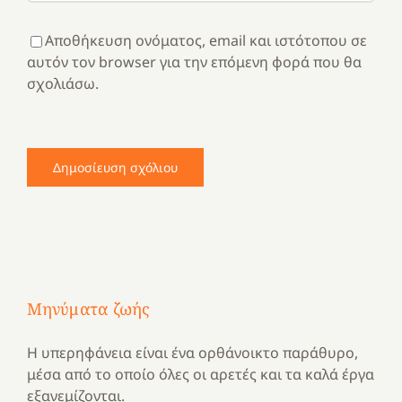
Αποθήκευση ονόματος, email και ιστότοπου σε
αυτόν τον browser για την επόμενη φορά που θα
σχολιάσω.
Μηνύματα ζωής
Η υπερηφάνεια είναι ένα ορθάνοικτο παράθυρο,
μέσα από το οποίο όλες οι αρετές και τα καλά έργα
εξανεμίζονται.