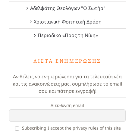
Αδελφότης Θεολόγων "Ο Σωτήρ"
Χριστιανική Φοιτητική Δράση
Περιοδικό «Προς τη Νίκη»
ΛΊΣΤΑ ΕΝΗΜΈΡΩΣΗΣ
Αν θέλεις να ενημερώνεσαι για τα τελευταία νέα
και τις ανακοινώσεις μας, συμπλήρωσε το email
σου και πάτησε εγγραφή!
Διεύθυνση email
Subscribing I accept the privacy rules of this site