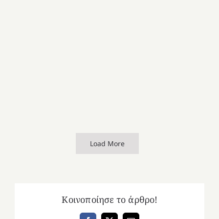
Load More
Κοινοποίησε το άρθρο!