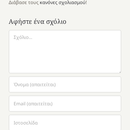
Διάβασε τους
κανόνες σχολιασμού
!
Αφήστε ένα σχόλιο
Σχόλιο