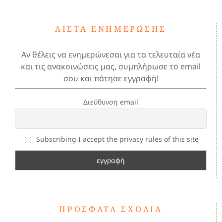
ΛΊΣΤΑ ΕΝΗΜΈΡΩΣΗΣ
Αν θέλεις να ενημερώνεσαι για τα τελευταία νέα
και τις ανακοινώσεις μας, συμπλήρωσε το email
σου και πάτησε εγγραφή!
Διεύθυνση email
Subscribing I accept the privacy rules of this site
ΠΡΌΣΦΑΤΑ ΣΧΌΛΙΑ