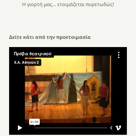
Η γιορτή μας… ετοιμάζεται πυρετωδώς!
Δείτε κάτι από την προετοιμασία