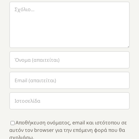
Σχόλιο
Αποθήκευση ονόματος, email και ιστότοπου σε
αυτόν τον browser για την επόμενη φορά που θα
σχολιάσω.