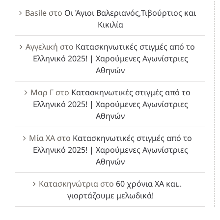
Basile
στο
Οι Άγιοι Βαλεριανός,Τιβούρτιος και
Κικιλία
Αγγελική
στο
Κατασκηνωτικές στιγμές από το
Ελληνικό 2025! | Χαρούμενες Αγωνίστριες
Αθηνών
Μαρ Γ
στο
Κατασκηνωτικές στιγμές από το
Ελληνικό 2025! | Χαρούμενες Αγωνίστριες
Αθηνών
Μία ΧΑ
στο
Κατασκηνωτικές στιγμές από το
Ελληνικό 2025! | Χαρούμενες Αγωνίστριες
Αθηνών
Κατασκηνώτρια
στο
60 χρόνια ΧΑ και..
γιορτάζουμε μελωδικά!