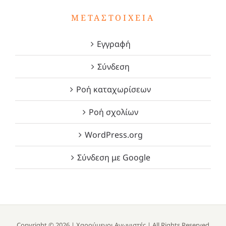
ΜΕΤΑΣΤΟΙΧΕΊΑ
Εγγραφή
Σύνδεση
Ροή καταχωρίσεων
Ροή σχολίων
WordPress.org
Σύνδεση με Google
Copyright ©
2026 |
Χαρούμενοι Αγωνιστές
| All Rights Reserved