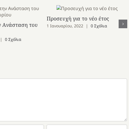
Προσευχή για το νέο έτος
ν Ανάσταση του
1 Ιανουαρίου, 2022
|
0 Σχόλια
|
0 Σχόλια