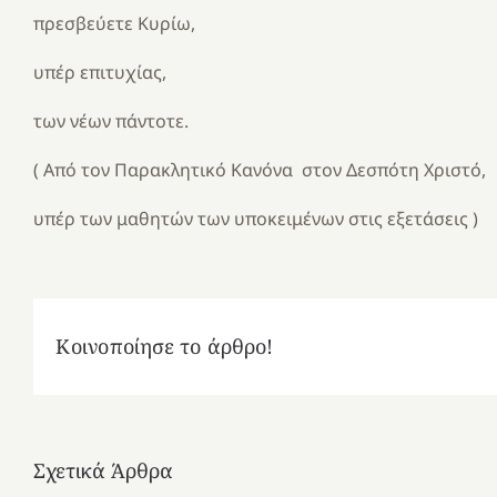
πρεσβεύετε Κυρίω,
υπέρ επιτυχίας,
των νέων πάντοτε.
( Από τον Παρακλητικό Κανόνα στον Δεσπότη Χριστό,
υπέρ των μαθητών των υποκειμένων στις εξετάσεις )
Κοινοποίησε το άρθρο!
Σχετικά Άρθρα