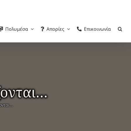
Πολυμέσα
Απορίες
Επικοινωνία
ζονται…
ζονται…