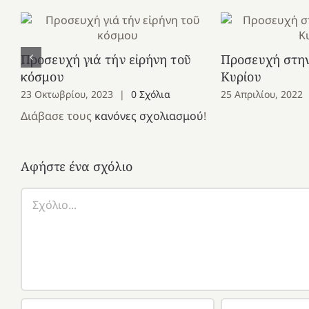
Προσευχή γιά τήν εἰρήνη τοῦ
Προσευχή στη
κόσμου
Κυρίου
23 Οκτωβρίου, 2023
|
0 Σχόλια
25 Απριλίου, 2022
Διάβασε τους
κανόνες σχολιασμού
!
Αφήστε ένα σχόλιο
Σχόλιο