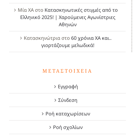
Μία ΧΑ
στο
Κατασκηνωτικές στιγμές από το
Ελληνικό 2025! | Χαρούμενες Αγωνίστριες
Αθηνών
Κατασκηνώτρια
στο
60 χρόνια ΧΑ και..
γιορτάζουμε μελωδικά!
ΜΕΤΑΣΤΟΙΧΕΊΑ
Εγγραφή
Σύνδεση
Ροή καταχωρίσεων
Ροή σχολίων