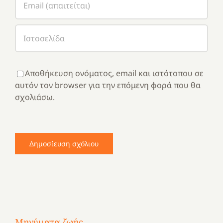
Αποθήκευση ονόματος, email και ιστότοπου σε
αυτόν τον browser για την επόμενη φορά που θα
σχολιάσω.
Μηνύματα ζωής