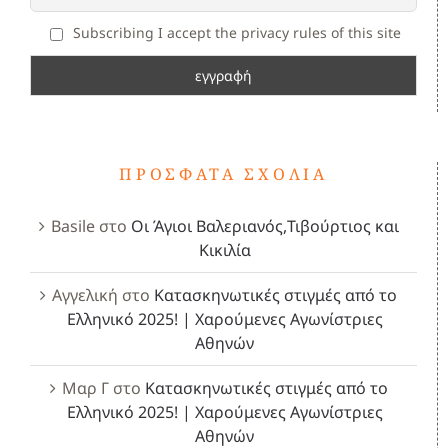
Subscribing I accept the privacy rules of this site
ΠΡΌΣΦΑΤΑ ΣΧΌΛΙΑ
Basile
στο
Οι Άγιοι Βαλεριανός,Τιβούρτιος και
Κικιλία
Αγγελική
στο
Κατασκηνωτικές στιγμές από το
Ελληνικό 2025! | Χαρούμενες Αγωνίστριες
Αθηνών
Μαρ Γ
στο
Κατασκηνωτικές στιγμές από το
Ελληνικό 2025! | Χαρούμενες Αγωνίστριες
Αθηνών