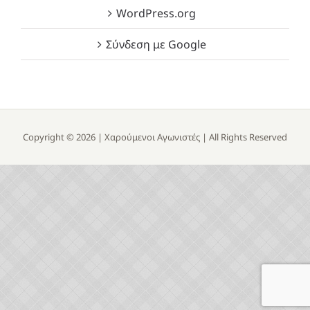
WordPress.org
Σύνδεση με Google
Copyright ©
2026 |
Χαρούμενοι Αγωνιστές
| All Rights Reserved