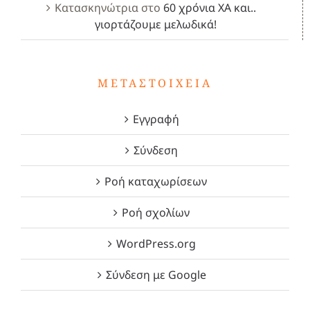
Κατασκηνώτρια
στο
60 χρόνια ΧΑ και..
γιορτάζουμε μελωδικά!
ΜΕΤΑΣΤΟΙΧΕΊΑ
Εγγραφή
Σύνδεση
Ροή καταχωρίσεων
Ροή σχολίων
WordPress.org
Σύνδεση με Google