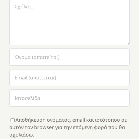
Σχόλιο
Αποθήκευση ονόματος, email και ιστότοπου σε
αυτόν τον browser για την επόμενη φορά που θα
σχολιάσω.