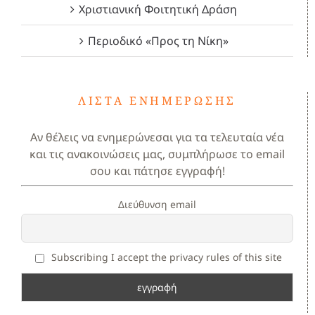
Χριστιανική Φοιτητική Δράση
Περιοδικό «Προς τη Νίκη»
ΛΊΣΤΑ ΕΝΗΜΈΡΩΣΗΣ
Αν θέλεις να ενημερώνεσαι για τα τελευταία νέα
και τις ανακοινώσεις μας, συμπλήρωσε το email
σου και πάτησε εγγραφή!
Διεύθυνση email
Subscribing I accept the privacy rules of this site