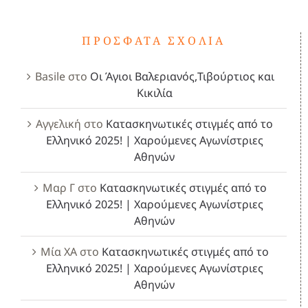
ΠΡΌΣΦΑΤΑ ΣΧΌΛΙΑ
Basile
στο
Οι Άγιοι Βαλεριανός,Τιβούρτιος και
Κικιλία
Αγγελική
στο
Κατασκηνωτικές στιγμές από το
Ελληνικό 2025! | Χαρούμενες Αγωνίστριες
Αθηνών
Μαρ Γ
στο
Κατασκηνωτικές στιγμές από το
Ελληνικό 2025! | Χαρούμενες Αγωνίστριες
Αθηνών
Μία ΧΑ
στο
Κατασκηνωτικές στιγμές από το
Ελληνικό 2025! | Χαρούμενες Αγωνίστριες
Αθηνών