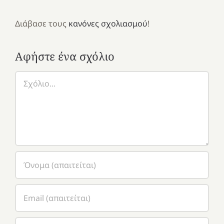
Διάβασε τους
κανόνες σχολιασμού
!
Αφήστε ένα σχόλιο
Σχόλιο