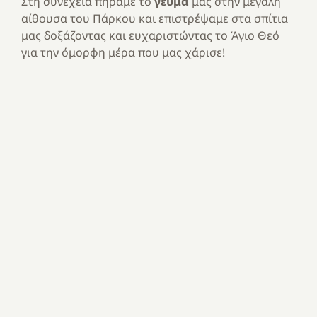
Στη συνέχεια πήραμε το
γεύμα
μας στην μεγάλη
αίθουσα του Πάρκου και επιστρέψαμε στα σπίτια
μας δοξάζοντας και ευχαριστώντας το Άγιο Θεό
για την όμορφη μέρα που μας χάρισε!