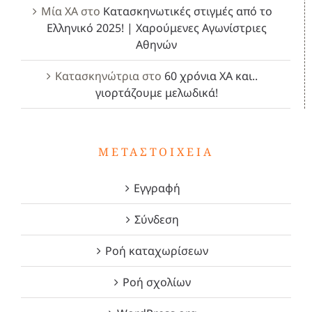
Μία ΧΑ
στο
Κατασκηνωτικές στιγμές από το
Ελληνικό 2025! | Χαρούμενες Αγωνίστριες
Αθηνών
Κατασκηνώτρια
στο
60 χρόνια ΧΑ και..
γιορτάζουμε μελωδικά!
ΜΕΤΑΣΤΟΙΧΕΊΑ
Εγγραφή
Σύνδεση
Ροή καταχωρίσεων
Ροή σχολίων