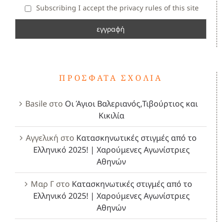
Subscribing I accept the privacy rules of this site
ΠΡΌΣΦΑΤΑ ΣΧΌΛΙΑ
Basile
στο
Οι Άγιοι Βαλεριανός,Τιβούρτιος και
Κικιλία
Αγγελική
στο
Κατασκηνωτικές στιγμές από το
Ελληνικό 2025! | Χαρούμενες Αγωνίστριες
Αθηνών
Μαρ Γ
στο
Κατασκηνωτικές στιγμές από το
Ελληνικό 2025! | Χαρούμενες Αγωνίστριες
Αθηνών