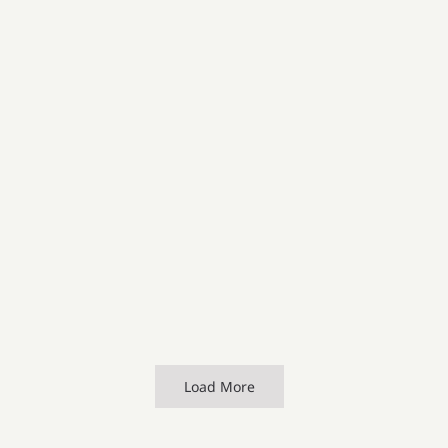
Load More