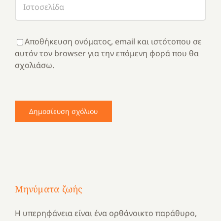
Αποθήκευση ονόματος, email και ιστότοπου σε
αυτόν τον browser για την επόμενη φορά που θα
σχολιάσω.
Μηνύματα ζωής
Η υπερηφάνεια είναι ένα ορθάνοικτο παράθυρο,