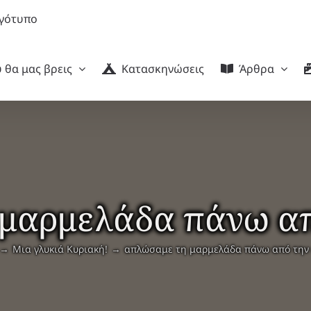
 θα μας βρεις
Κατασκηνώσεις
Άρθρα
μαρμελάδα πάνω α
Μια γλυκιά Κυριακή!
απλώσαμε τη μαρμελάδα πάνω από την