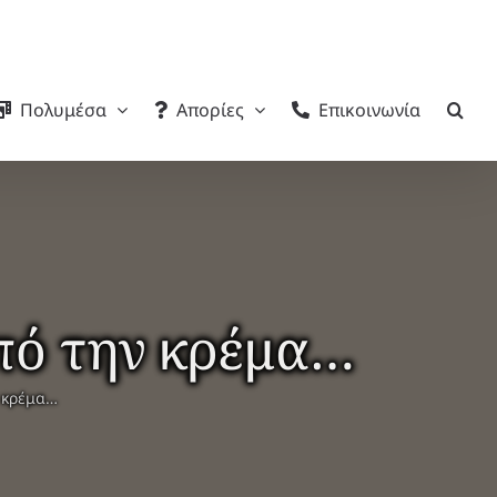
Πολυμέσα
Απορίες
Επικοινωνία
πό την κρέμα…
 κρέμα…