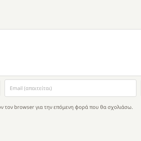
ν τον browser για την επόμενη φορά που θα σχολιάσω.