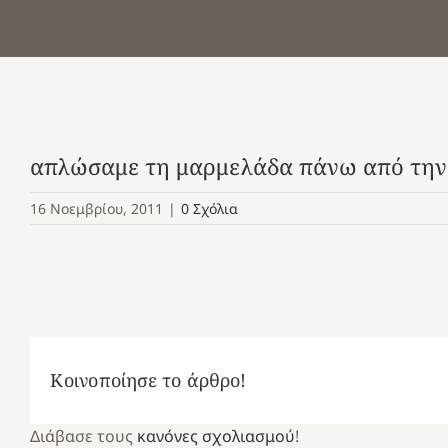
απλώσαμε τη μαρμελάδα πάνω από τη
16 Νοεμβρίου, 2011
|
0 Σχόλια
Κοινοποίησε το άρθρο!
Διάβασε τους
κανόνες σχολιασμού
!