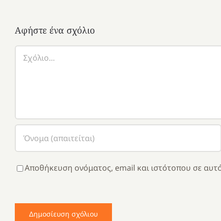
Αφήστε ένα σχόλιο
Σχόλιο
Αποθήκευση ονόματος, email και ιστότοπου σε αυτό