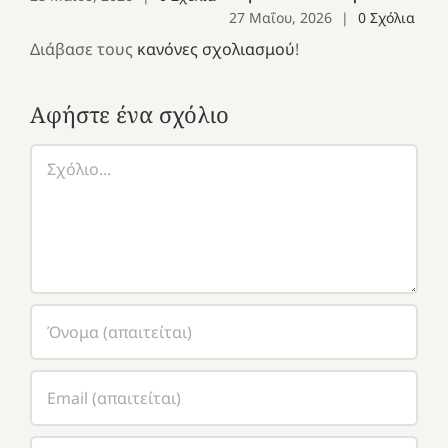
27 Μαΐου, 2026
|
0 Σχόλια
Διάβασε τους
κανόνες σχολιασμού
!
Αφήστε ένα σχόλιο
Σχόλιο