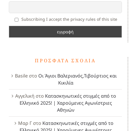
Subscribing I accept the privacy rules of this site
ΠΡΌΣΦΑΤΑ ΣΧΌΛΙΑ
Basile
στο
Οι Άγιοι Βαλεριανός,Τιβούρτιος και
Κικιλία
Αγγελική
στο
Κατασκηνωτικές στιγμές από το
Ελληνικό 2025! | Χαρούμενες Αγωνίστριες
Αθηνών
Μαρ Γ
στο
Κατασκηνωτικές στιγμές από το
Ελληνικό 2025! | Χαρούμενες Αγωνίστριες