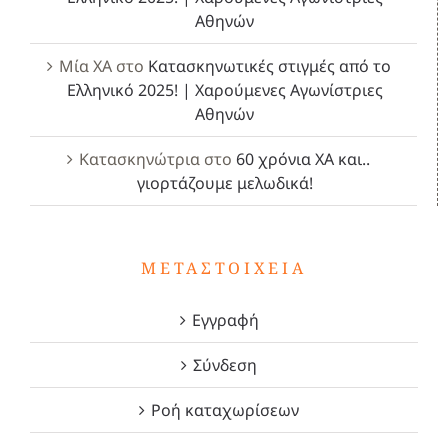
Αθηνών
Μία ΧΑ
στο
Κατασκηνωτικές στιγμές από το
Ελληνικό 2025! | Χαρούμενες Αγωνίστριες
Αθηνών
Κατασκηνώτρια
στο
60 χρόνια ΧΑ και..
γιορτάζουμε μελωδικά!
ΜΕΤΑΣΤΟΙΧΕΊΑ
Εγγραφή
Σύνδεση
Ροή καταχωρίσεων