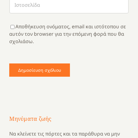
Αποθήκευση ονόματος, email και ιστότοπου σε
αυτόν τον browser για την επόμενη φορά που θα
σχολιάσω.
Μηνύματα ζωής
Να κλείνετε τις πόρτες και τα παράθυρα να μην