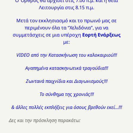
Ο Όρθρος θα αρχίσει στις 7.00 π.μ. και η θεία
Λειτουργία στις 8.15 π.μ.
Μετά τον εκκλησιασμό και το πρωινό μα
ς σε
περιμένουν όλα τα “Χελιδόνια”, για να
συμμετάσχεις σε μια υπέροχη
Εορτή Ενάρξεως
με:
VIDEO από την Κατασκήνωση του καλοκαιριού!!!
Αγαπημένα κατασκηνωτικά τραγούδια!!!
Ζωντανά παιχνίδια και Διαγωνισμούς!!!
Το σύνθημα της χρονιάς!!!
& άλλες πολλές εκπλήξεις για όσους βρεθούν εκεί…!!!
Δες και την πρόσκληση παρακάτω: