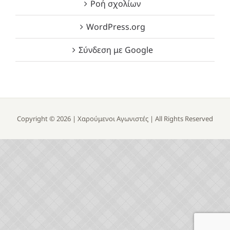
Ροή σχολίων
WordPress.org
Σύνδεση με Google
Copyright ©
2026 |
Χαρούμενοι Αγωνιστές
| All Rights Reserved