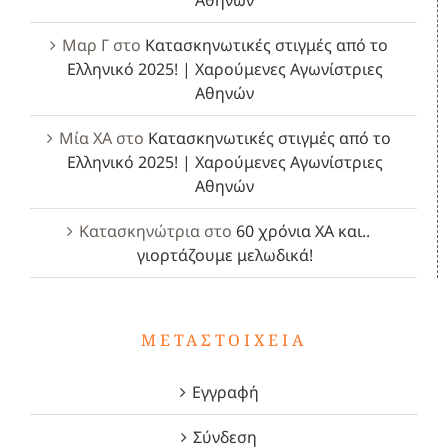
Μαρ Γ
στο
Κατασκηνωτικές στιγμές από το
Ελληνικό 2025! | Χαρούμενες Αγωνίστριες
Αθηνών
Μία ΧΑ
στο
Κατασκηνωτικές στιγμές από το
Ελληνικό 2025! | Χαρούμενες Αγωνίστριες
Αθηνών
Κατασκηνώτρια
στο
60 χρόνια ΧΑ και..
γιορτάζουμε μελωδικά!
ΜΕΤΑΣΤΟΙΧΕΊΑ
Εγγραφή
Σύνδεση