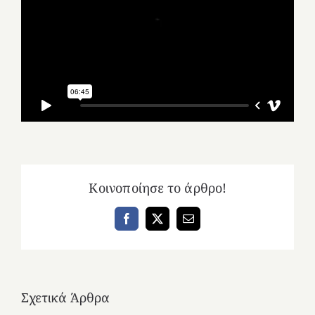
Κοινοποίησε το άρθρο!
Facebook
X
Email
Σχετικά Άρθρα