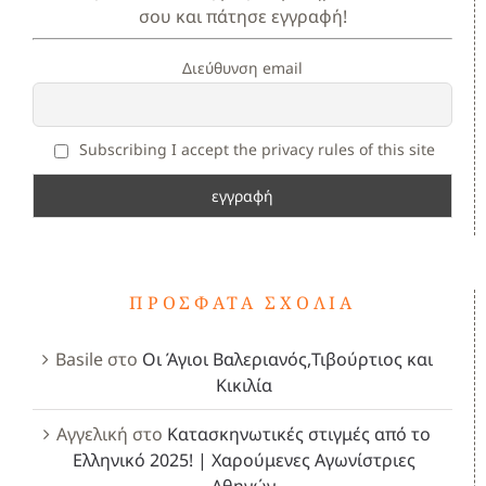
σου και πάτησε εγγραφή!
Διεύθυνση email
Subscribing I accept the privacy rules of this site
ΠΡΌΣΦΑΤΑ ΣΧΌΛΙΑ
Basile
στο
Οι Άγιοι Βαλεριανός,Τιβούρτιος και
Κικιλία
Αγγελική
στο
Κατασκηνωτικές στιγμές από το
Ελληνικό 2025! | Χαρούμενες Αγωνίστριες
Αθηνών