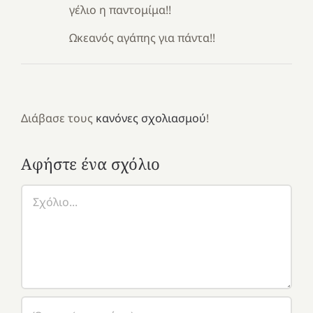
γέλιο η παντομίμα!!
Ωκεανός αγάπης για πάντα!!
Διάβασε τους
κανόνες σχολιασμού
!
Αφήστε ένα σχόλιο
Σχόλιο