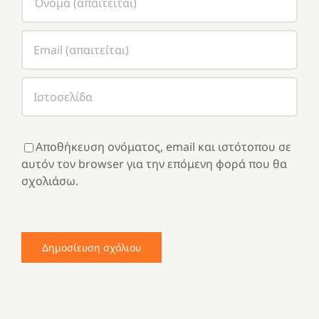
Αποθήκευση ονόματος, email και ιστότοπου σε
αυτόν τον browser για την επόμενη φορά που θα
σχολιάσω.