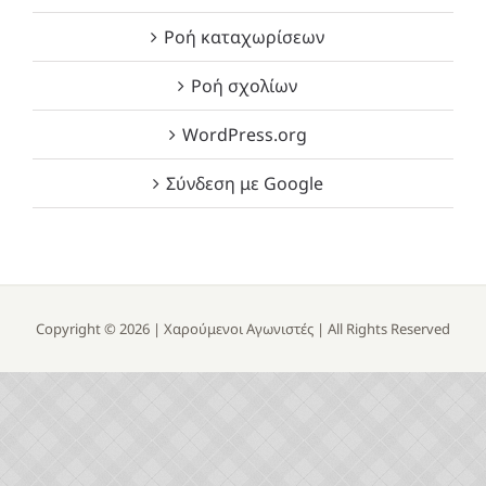
Ροή καταχωρίσεων
Ροή σχολίων
WordPress.org
Σύνδεση με Google
Copyright ©
2026 |
Χαρούμενοι Αγωνιστές
| All Rights Reserved