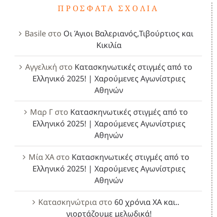
ΠΡΌΣΦΑΤΑ ΣΧΌΛΙΑ
Basile
στο
Οι Άγιοι Βαλεριανός,Τιβούρτιος και
Κικιλία
Αγγελική
στο
Κατασκηνωτικές στιγμές από το
Ελληνικό 2025! | Χαρούμενες Αγωνίστριες
Αθηνών
Μαρ Γ
στο
Κατασκηνωτικές στιγμές από το
Ελληνικό 2025! | Χαρούμενες Αγωνίστριες
Αθηνών
Μία ΧΑ
στο
Κατασκηνωτικές στιγμές από το
Ελληνικό 2025! | Χαρούμενες Αγωνίστριες
Αθηνών
Κατασκηνώτρια
στο
60 χρόνια ΧΑ και..
γιορτάζουμε μελωδικά!