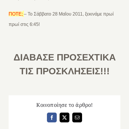
ΠΟΤΕ;
– Το Σάββατο 28 Μαΐου 2011, ξεκινάμε πρωί
πρωί στις 6:45!
ΔΙΑΒΑΣΕ ΠΡΟΣΕΧΤΙΚΑ
ΤΙΣ ΠΡΟΣΚΛΗΣΕΙΣ!!!
Κοινοποίησε το άρθρο!
Facebook
X
Email