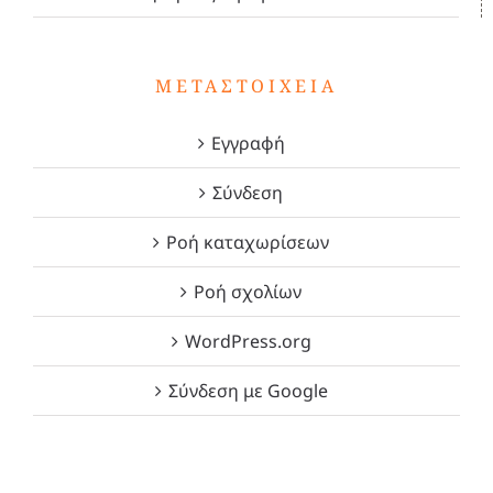
ΜΕΤΑΣΤΟΙΧΕΊΑ
Εγγραφή
Σύνδεση
Ροή καταχωρίσεων
Ροή σχολίων
WordPress.org
Σύνδεση με Google