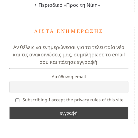
Περιοδικό «Προς τη Νίκη»
ΛΊΣΤΑ ΕΝΗΜΈΡΩΣΗΣ
Αν θέλεις να ενημερώνεσαι για τα τελευταία νέα
και τις ανακοινώσεις μας, συμπλήρωσε το email
σου και πάτησε εγγραφή!
Διεύθυνση email
Subscribing I accept the privacy rules of this site