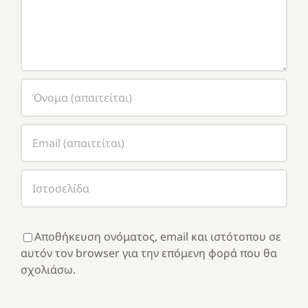
Αποθήκευση ονόματος, email και ιστότοπου σε
αυτόν τον browser για την επόμενη φορά που θα
σχολιάσω.