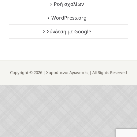
Ροή σχολίων
WordPress.org
Σύνδεση με Google
Copyright ©
2026 |
Χαρούμενοι Αγωνιστές
| All Rights Reserved