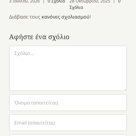
3 Ιουνίου, 2026
|
0 Σχόλια
28 Οκτωβρίου, 2025
|
0
Σχόλια
Διάβασε τους
κανόνες σχολιασμού
!
Αφήστε ένα σχόλιο
Σχόλιο