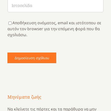
Αποθήκευση ονόματος, email και ιστότοπου σε
αυτόν τον browser για την επόμενη φορά που θα
σχολιάσω.
Μηνύματα ζωής
Να κλείνετε τις πόρτες και τα παράθυρα να μην