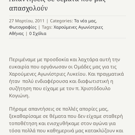
απασχολούν
27 Μαρτίου, 2011
|
Categories:
Τα νέα μας
,
Φωτογραφίες
|
Tags:
Χαρούμενες Αγωνίστριες
Αθήνας
|
0 Σχόλια
Περιμέναμε με προσδοκία και λαχτάρα αυτή την
ευκαιρία που οργάνωσαν οι Ομάδες μας για τις
Χαρούμενες Αγωνίστριες Λυκείου. Και πραγματικά
ήταν πολύ ενδιαφέρουσα και διαφωτιστική η
συζήτηση που είχαμε με τον π. Χριστόδουλο
Κογιώνη.
Πήραμε απαντήσεις σε πολλές απορίες μας,
ξεκαθαρίσαμε σε θέματα που δεν είχαμε σταθερή
τοποθέτηση και ενισχυθήκαμε στον αγώνα για
τόσα πολλά που καθημερινά μας κατακλύζουν και