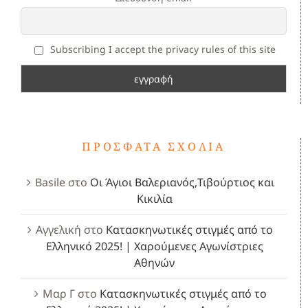
Subscribing I accept the privacy rules of this site
ΠΡΌΣΦΑΤΑ ΣΧΌΛΙΑ
Basile
στο
Οι Άγιοι Βαλεριανός,Τιβούρτιος και
Κικιλία
Αγγελική
στο
Κατασκηνωτικές στιγμές από το
Ελληνικό 2025! | Χαρούμενες Αγωνίστριες
Αθηνών
Μαρ Γ
στο
Κατασκηνωτικές στιγμές από το