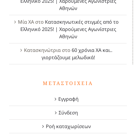
Ελληνικό 2025! | Χαρούμενες Αγωνίστριες
Αθηνών
Μία ΧΑ
στο
Κατασκηνωτικές στιγμές από το
Ελληνικό 2025! | Χαρούμενες Αγωνίστριες
Αθηνών
Κατασκηνώτρια
στο
60 χρόνια ΧΑ και..
γιορτάζουμε μελωδικά!
ΜΕΤΑΣΤΟΙΧΕΊΑ
Εγγραφή
Σύνδεση
Ροή καταχωρίσεων