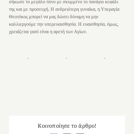
σήκωσε το μεγάλο πόνο με σκυμμένο το πανάγιο κεφάλι
της και με προσευχή. Η ανδρειότερη γυναίκα, η Υπεραγία
Θεοτόκος μπορεί να μας δώσει δύναμη να μην
καλλιεργούμε την υπερευαισθησία. Η ευαισθησία, όμως,
χρειάζεται γιατί είναι η αρετή των Αγίων.
Κοινοποίησε το άρθρο!