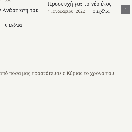
Προσευχή για το νέο έτος
ν Ανάσταση του
1 Ιανουαρίου, 2022
|
0 Σχόλια
|
0 Σχόλια
 από πόσα μας προστάτευσε ο Κύριος το χρόνο που