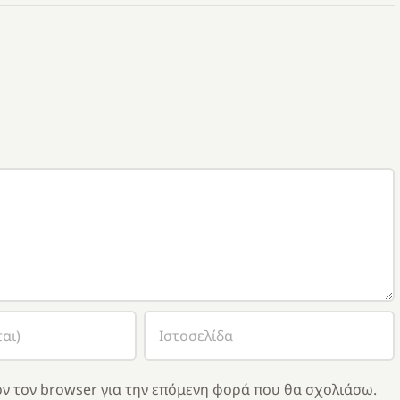
ν τον browser για την επόμενη φορά που θα σχολιάσω.