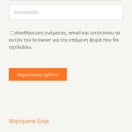
Αποθήκευση ονόματος, email και ιστότοπου σε
αυτόν τον browser για την επόμενη φορά που θα
σχολιάσω.
Μηνύματα ζωής