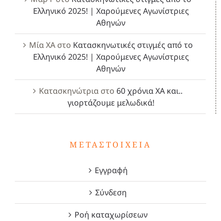
Ελληνικό 2025! | Χαρούμενες Αγωνίστριες
Αθηνών
Μία ΧΑ
στο
Κατασκηνωτικές στιγμές από το
Ελληνικό 2025! | Χαρούμενες Αγωνίστριες
Αθηνών
Κατασκηνώτρια
στο
60 χρόνια ΧΑ και..
γιορτάζουμε μελωδικά!
ΜΕΤΑΣΤΟΙΧΕΊΑ
Εγγραφή
Σύνδεση
Ροή καταχωρίσεων