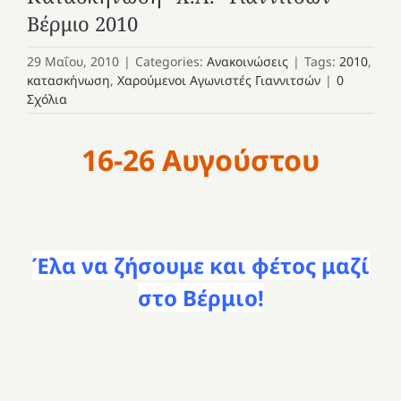
Βέρμιο 2010
29 Μαΐου, 2010
|
Categories:
Ανακοινώσεις
|
Tags:
2010
,
κατασκήνωση
,
Χαρούμενοι Αγωνιστές Γιαννιτσών
|
0
Σχόλια
16-26 Αυγούστου
Έλα να ζήσουμε και φέτος μαζί
στο Βέρμιο!