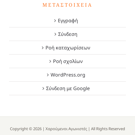
ΜΕΤΑΣΤΟΙΧΕΊΑ
Εγγραφή
Σύνδεση
Ροή καταχωρίσεων
Ροή σχολίων
WordPress.org
Σύνδεση με Google
Copyright ©
2026 |
Χαρούμενοι Αγωνιστές
| All Rights Reserved