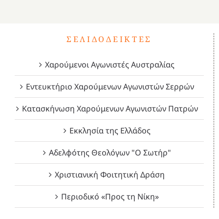
4
ΣΕΛΙΔΟΔΕΊΚΤΕΣ
Χαρούμενοι Αγωνιστές Αυστραλίας
Εντευκτήριο Χαρούμενων Αγωνιστών Σερρών
Κατασκήνωση Χαρούμενων Αγωνιστών Πατρών
Εκκλησία της Ελλάδος
Αδελφότης Θεολόγων "Ο Σωτήρ"
Χριστιανική Φοιτητική Δράση
Περιοδικό «Προς τη Νίκη»