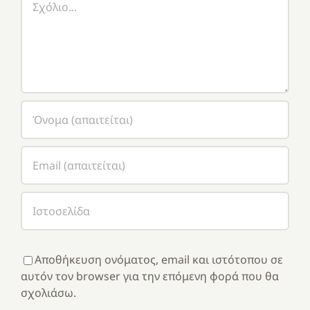
Αποθήκευση ονόματος, email και ιστότοπου σε
αυτόν τον browser για την επόμενη φορά που θα
σχολιάσω.