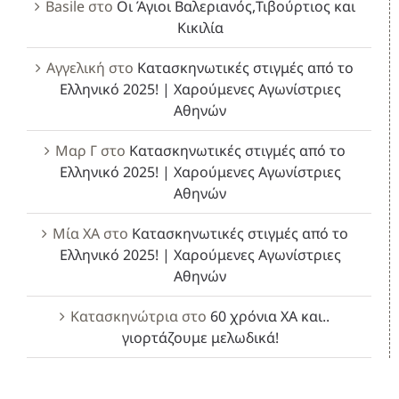
Basile
στο
Οι Άγιοι Βαλεριανός,Τιβούρτιος και
Κικιλία
Αγγελική
στο
Κατασκηνωτικές στιγμές από το
Ελληνικό 2025! | Χαρούμενες Αγωνίστριες
Αθηνών
Μαρ Γ
στο
Κατασκηνωτικές στιγμές από το
Ελληνικό 2025! | Χαρούμενες Αγωνίστριες
Αθηνών
Μία ΧΑ
στο
Κατασκηνωτικές στιγμές από το
Ελληνικό 2025! | Χαρούμενες Αγωνίστριες
Αθηνών
Κατασκηνώτρια
στο
60 χρόνια ΧΑ και..
γιορτάζουμε μελωδικά!