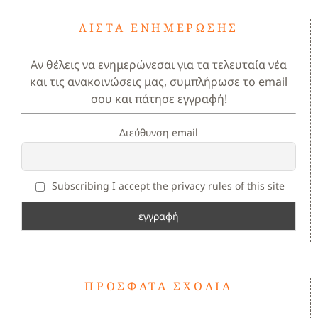
ΛΊΣΤΑ ΕΝΗΜΈΡΩΣΗΣ
Αν θέλεις να ενημερώνεσαι για τα τελευταία νέα
και τις ανακοινώσεις μας, συμπλήρωσε το email
σου και πάτησε εγγραφή!
Διεύθυνση email
Subscribing I accept the privacy rules of this site
ΠΡΌΣΦΑΤΑ ΣΧΌΛΙΑ