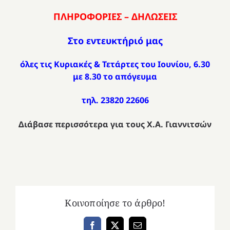
ΠΛΗΡΟΦΟΡΙΕΣ – ΔΗΛΩΣΕΙΣ
Στο εντευκτήριό μας
όλες τις Κυριακές & Τετάρτες του Ιουνίου, 6.30
με 8.30 το απόγευμα
τηλ. 23820 22606
Διάβασε περισσότερα για τους Χ.Α. Γιαννιτσών
Κοινοποίησε το άρθρο!
Facebook
X
Email