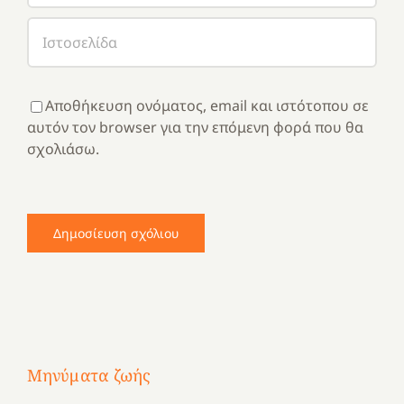
Αποθήκευση ονόματος, email και ιστότοπου σε
αυτόν τον browser για την επόμενη φορά που θα
σχολιάσω.
Μηνύματα ζωής