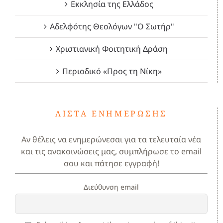
Εκκλησία της Ελλάδος
Αδελφότης Θεολόγων "Ο Σωτήρ"
Χριστιανική Φοιτητική Δράση
Περιοδικό «Προς τη Νίκη»
ΛΊΣΤΑ ΕΝΗΜΈΡΩΣΗΣ
Αν θέλεις να ενημερώνεσαι για τα τελευταία νέα
και τις ανακοινώσεις μας, συμπλήρωσε το email
σου και πάτησε εγγραφή!
Διεύθυνση email