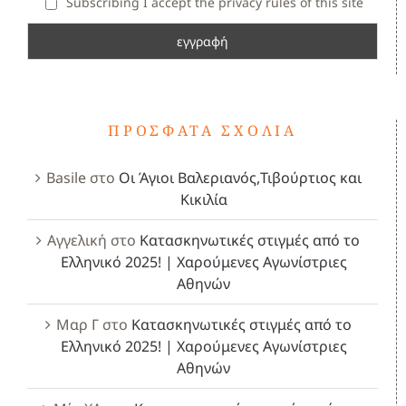
Subscribing I accept the privacy rules of this site
ΠΡΌΣΦΑΤΑ ΣΧΌΛΙΑ
Basile
στο
Οι Άγιοι Βαλεριανός,Τιβούρτιος και
Κικιλία
Αγγελική
στο
Κατασκηνωτικές στιγμές από το
Ελληνικό 2025! | Χαρούμενες Αγωνίστριες
Αθηνών
Μαρ Γ
στο
Κατασκηνωτικές στιγμές από το
Ελληνικό 2025! | Χαρούμενες Αγωνίστριες
Αθηνών