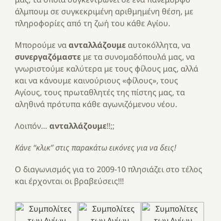
άλμπουμ σε συγκεκριμένη αριθμημένη θέση, με
πληροφορίες από τη ζωή του κάθε Αγίου.
Μπορούμε να
ανταλλάζουμε
αυτοκόλλητα, να
συνεργαζόμαστε
με τα συνομαδόπουλά μας, να
γνωριστούμε καλύτερα με τους φίλους μας, αλλά
και να κάνουμε καινούριους «φίλους», τους
Αγίους, τους πρωταθλητές της πίστης μας, τα
αληθινά πρότυπα κάθε αγωνιζόμενου νέου.
Λοιπόν…
ανταλλάζουμε
!!;;
Κάνε “κλικ” στις παρακάτω εικόνες για να δεις!
Ο διαγωνισμός για το 2009-10 πλησιάζει στο τέλος
και έρχονται οι βραβεύσεις!!!