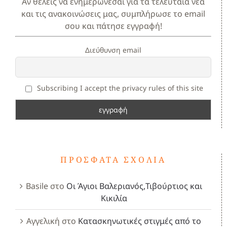
Αν θέλεις να ενημερώνεσαι για τα τελευταία νέα
και τις ανακοινώσεις μας, συμπλήρωσε το email
σου και πάτησε εγγραφή!
Διεύθυνση email
Subscribing I accept the privacy rules of this site
ΠΡΌΣΦΑΤΑ ΣΧΌΛΙΑ
Basile
στο
Οι Άγιοι Βαλεριανός,Τιβούρτιος και
Κικιλία
Αγγελική
στο
Κατασκηνωτικές στιγμές από το