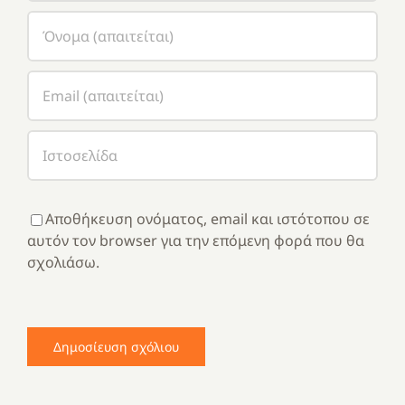
Αποθήκευση ονόματος, email και ιστότοπου σε
αυτόν τον browser για την επόμενη φορά που θα
σχολιάσω.