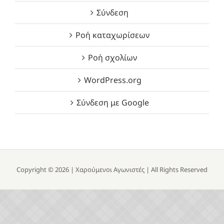
Σύνδεση
Ροή καταχωρίσεων
Ροή σχολίων
WordPress.org
Σύνδεση με Google
Copyright ©
2026 |
Χαρούμενοι Αγωνιστές
| All Rights Reserved