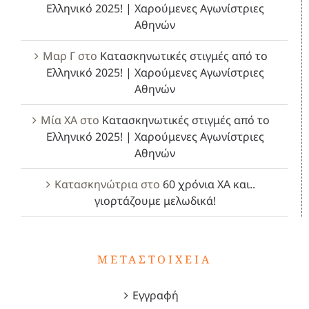
Ελληνικό 2025! | Χαρούμενες Αγωνίστριες
Αθηνών
Μαρ Γ
στο
Κατασκηνωτικές στιγμές από το
Ελληνικό 2025! | Χαρούμενες Αγωνίστριες
Αθηνών
Μία ΧΑ
στο
Κατασκηνωτικές στιγμές από το
Ελληνικό 2025! | Χαρούμενες Αγωνίστριες
Αθηνών
Κατασκηνώτρια
στο
60 χρόνια ΧΑ και..
γιορτάζουμε μελωδικά!
ΜΕΤΑΣΤΟΙΧΕΊΑ
Εγγραφή